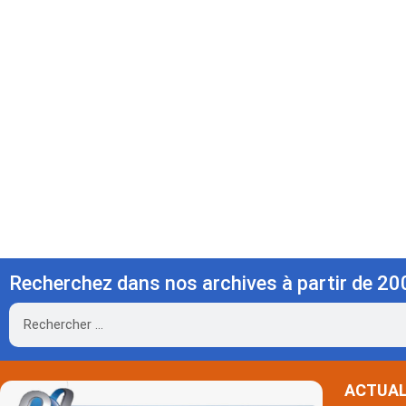
Recherchez dans nos archives à partir de 20
Rechercher
ACTUAL