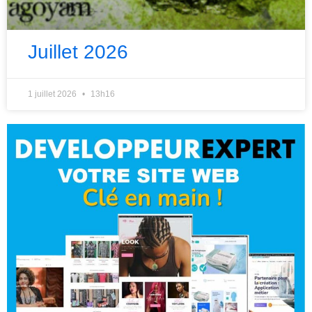
Juillet 2026
1 juillet 2026
13h16