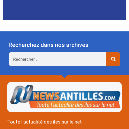
Recherchez dans nos archives
Rechercher
Toute l’actualité des îles sur le net