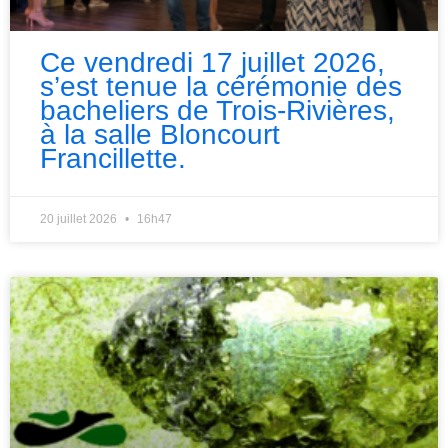
Ce vendredi 17 juillet 2026,
s’est tenue la cérémonie des
bacheliers de Trois-Rivières,
à la salle Bloncourt
Francillette.
20 juillet 2026
16h47