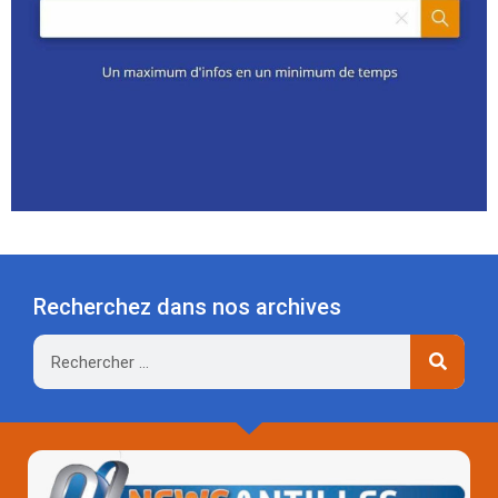
Recherchez dans nos archives
Rechercher