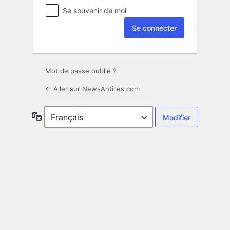
Se souvenir de moi
Mot de passe oublié ?
← Aller sur NewsAntilles.com
Langue