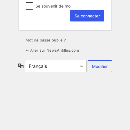
Se souvenir de moi
Mot de passe oublié ?
← Aller sur NewsAntilles.com
Langue