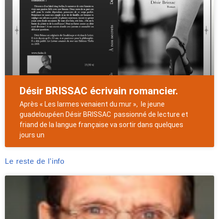
Désir BRISSAC écrivain romancier.
Après « Les larmes venaient du mur », le jeune
guadeloupéen Désir BRISSAC passionné de lecture et
friand de la langue française va sortir dans quelques
jours un
Le reste de l'info