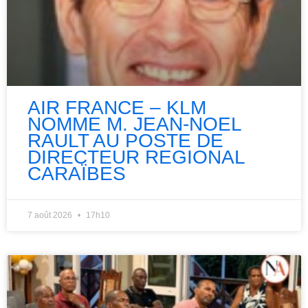
AIR FRANCE – KLM
NOMME M. JEAN-NOEL
RAULT AU POSTE DE
DIRECTEUR REGIONAL
CARAÏBES
7 août 2026
17h10