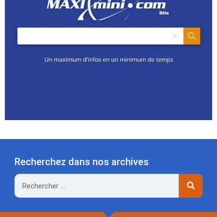
Recherchez dans nos archives
Rechercher