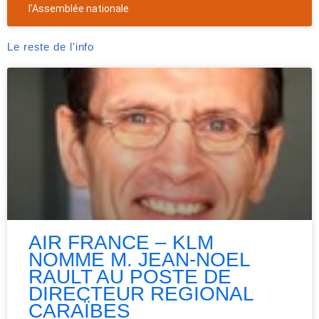
l'Assemblée nationale
Le reste de l'info
AIR FRANCE – KLM
NOMME M. JEAN-NOEL
RAULT AU POSTE DE
DIRECTEUR REGIONAL
CARAÏBES