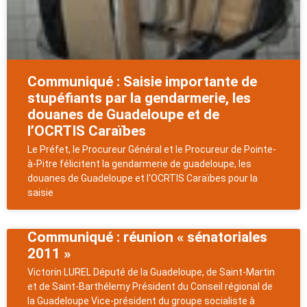
Communiqué : Saisie importante de
stupéfiants par la gendarmerie, les
douanes de Guadeloupe et de
l’OCRTIS Caraïbes
Le Préfet, le Procureur Général et le Procureur de Pointe-
à-Pitre félicitent la gendarmerie de guadeloupe, les
douanes de Guadeloupe et l'OCRTIS Caraïbes pour la
saisie
Communiqué : réunion « sénatoria​les
2011 »
Victorin LUREL Député de la Guadeloupe, de Saint-Martin
et de Saint-Barthélemy Président du Conseil régional de
la Guadeloupe Vice-président du groupe socialiste à