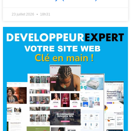
23 juillet 2026
18h31