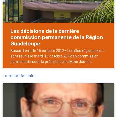
Les décisions de la dernière
commission permanente de la Région
Guadeloupe
Basse-Terre, le 16 octobre 2012– Les élus régionaux se
sont réunis le mardi 16 octobre 2012 en commission
permanente sous la présidence de Mme Justine
Le reste de l'info