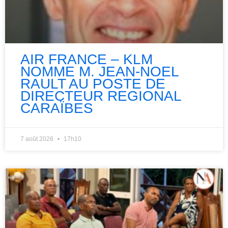
AIR FRANCE – KLM
NOMME M. JEAN-NOEL
RAULT AU POSTE DE
DIRECTEUR REGIONAL
CARAÏBES
7 août 2026
17h10