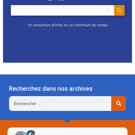
Recherchez dans nos archives
Rechercher