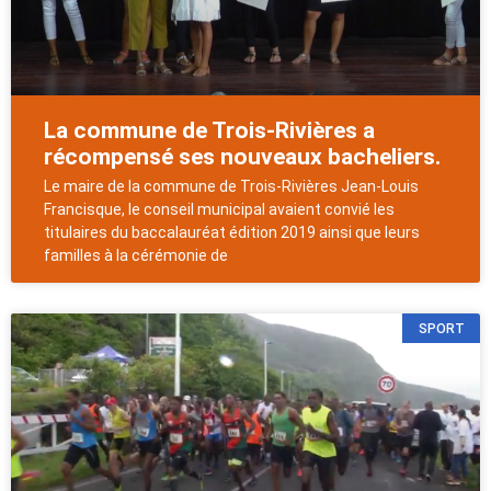
La commune de Trois-Rivières a
récompensé ses nouveaux bacheliers.
Le maire de la commune de Trois-Rivières Jean-Louis
Francisque, le conseil municipal avaient convié les
titulaires du baccalauréat édition 2019 ainsi que leurs
familles à la cérémonie de
SPORT