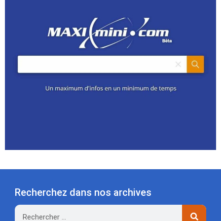
Recherchez dans nos archives
Rechercher