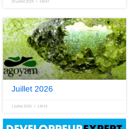
20 juillet 2026
16h47
Juillet 2026
1 juillet 2026
13h16