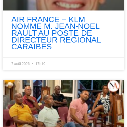
AIR FRANCE – KLM
NOMME M. JEAN-NOEL
RAULT AU POSTE DE
DIRECTEUR REGIONAL
CARAÏBES
7 août 2026
17h10