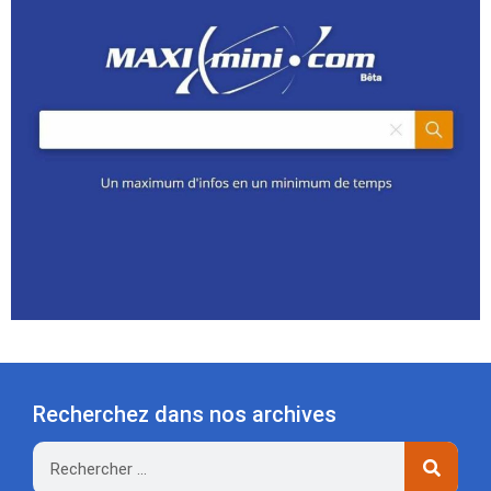
Recherchez dans nos archives
Rechercher