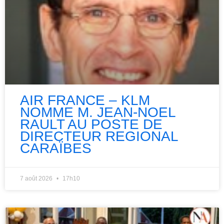
AIR FRANCE – KLM
NOMME M. JEAN-NOEL
RAULT AU POSTE DE
DIRECTEUR REGIONAL
CARAÏBES
7 août 2026
17h10