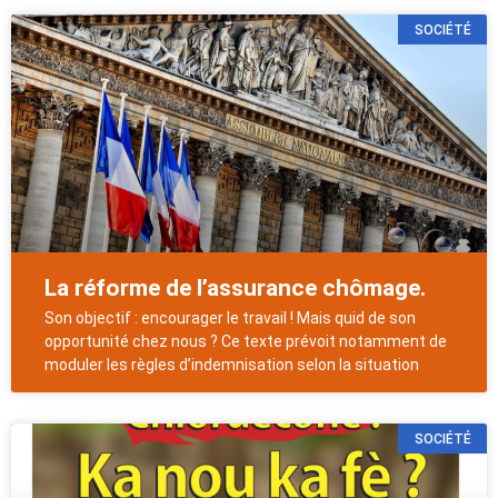
SOCIÉTÉ
La réforme de l’assurance chômage.
Son objectif : encourager le travail ! Mais quid de son
opportunité chez nous ? Ce texte prévoit notamment de
moduler les règles d’indemnisation selon la situation
SOCIÉTÉ