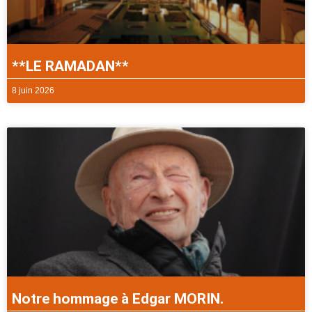
**LE RAMADAN**
8 juin 2026
Notre hommage à Edgar MORIN.