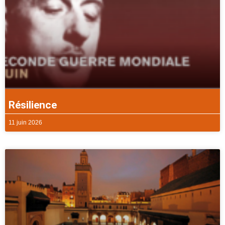
Résilience
11 juin 2026