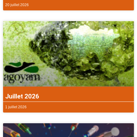
20 juillet 2026
Juillet 2026
1 juillet 2026