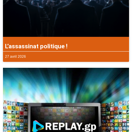
L’assassinat politique !
27 avril 2026