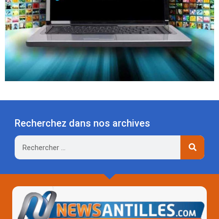
Recherchez dans nos archives
Rechercher