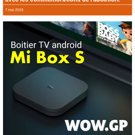
7 mai 2026