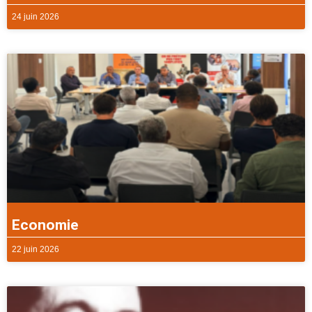
24 juin 2026
Economie
22 juin 2026