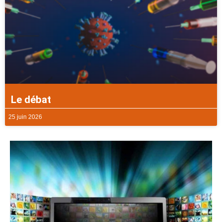
Le débat
25 juin 2026