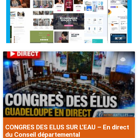
CONGRES DES ELUS SUR L’EAU – En direct
du Conseil départemental