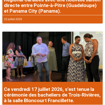
directe entre Pointe-à-Pitre (Guadeloupe)
et Panama City (Panama).
23 juillet 2026
Ce vendredi 17 juillet 2026, s’est tenue la
cérémonie des bacheliers de Trois-Rivières,
à la salle Bloncourt Francillette.