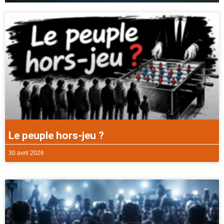
Le peuple hors-jeu ?
30 avril 2026