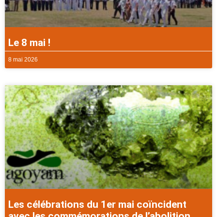
Le 8 mai !
8 mai 2026
Les célébrations du 1er mai coïncident
avec les commémorations de l’abolition.