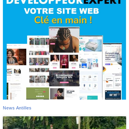
News Antilles