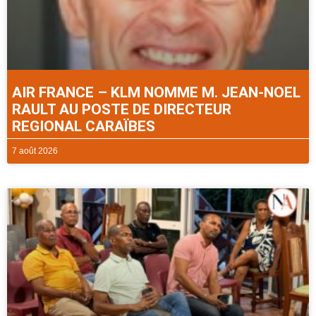
AIR FRANCE – KLM NOMME M. JEAN-NOEL
RAULT AU POSTE DE DIRECTEUR
REGIONAL CARAÏBES
7 août 2026