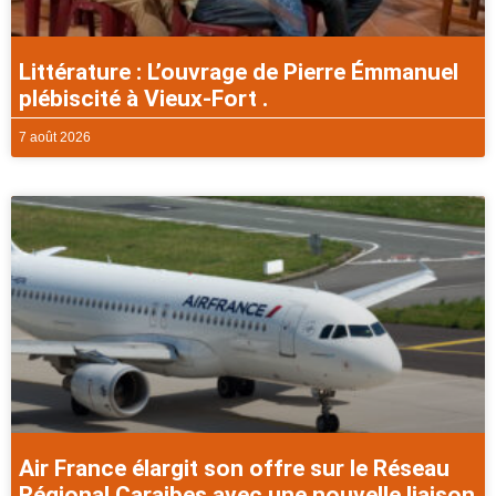
Littérature : L’ouvrage de Pierre Émmanuel
plébiscité à Vieux-Fort .
7 août 2026
Air France élargit son offre sur le Réseau
Régional Caraibes avec une nouvelle liaison