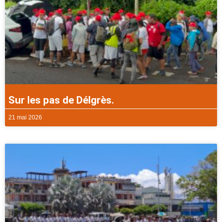
Sur les pas de Délgrès.
21 mai 2026