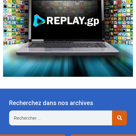
Recherchez dans nos archives
Rechercher