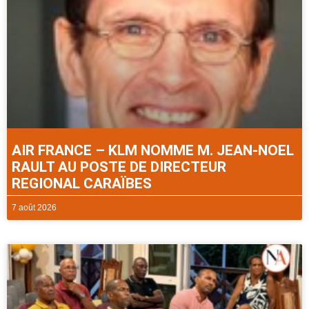
AIR FRANCE – KLM NOMME M. JEAN-NOEL
RAULT AU POSTE DE DIRECTEUR
REGIONAL CARAÏBES
7 août 2026