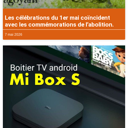
Les célébrations du 1er mai coïncident
avec les commémorations de l’abolition.
7 mai 2026