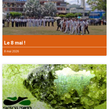
Le 8 mai !
8 mai 2026