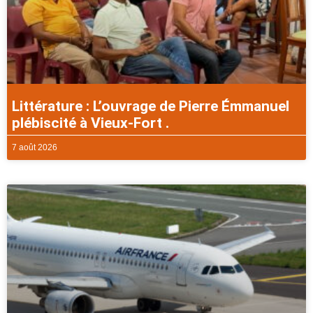
Littérature : L’ouvrage de Pierre Émmanuel
plébiscité à Vieux-Fort .
7 août 2026