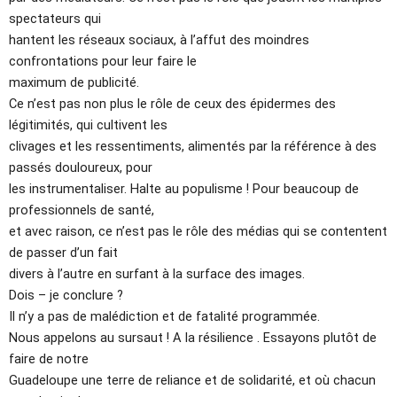
spectateurs qui
hantent les réseaux sociaux, à l’affut des moindres
confrontations pour leur faire le
maximum de publicité.
Ce n’est pas non plus le rôle de ceux des épidermes des
légitimités, qui cultivent les
clivages et les ressentiments, alimentés par la référence à des
passés douloureux, pour
les instrumentaliser. Halte au populisme ! Pour beaucoup de
professionnels de santé,
et avec raison, ce n’est pas le rôle des médias qui se contentent
de passer d’un fait
divers à l’autre en surfant à la surface des images.
Dois – je conclure ?
Il n’y a pas de malédiction et de fatalité programmée.
Nous appelons au sursaut ! A la résilience . Essayons plutôt de
faire de notre
Guadeloupe une terre de reliance et de solidarité, et où chacun