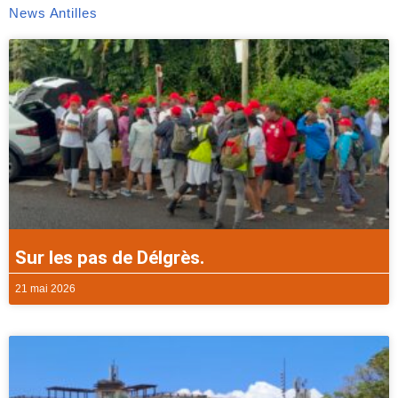
News Antilles
Sur les pas de Délgrès.
21 mai 2026