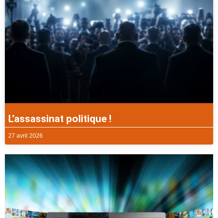
L’assassinat politique !
27 avril 2026