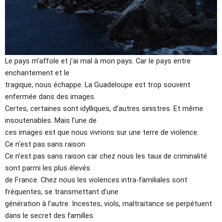
Le pays m’affole et j’ai mal à mon pays. Car le pays entre
enchantement et le
tragique, nous échappe. La Guadeloupe est trop souvent
enfermée dans des images.
Certes, certaines sont idylliques, d’autres sinistres. Et même
insoutenables. Mais l’une de
ces images est que nous vivrions sur une terre de violence.
Ce n’est pas sans raison
Ce n’est pas sans raison car chez nous les taux de criminalité
sont parmi les plus élevés
de France. Chez nous les violences intra-familiales sont
fréquentes, se transmettant d’une
génération à l’autre. Incestes, viols, maltraitance se perpétuent
dans le secret des familles.