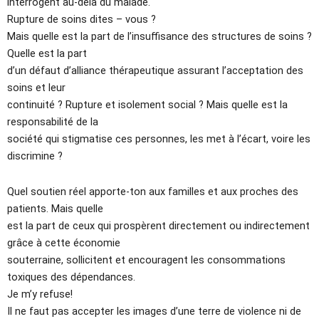
interrogent au-delà du malade.
Rupture de soins dites – vous ?
Mais quelle est la part de l’insuffisance des structures de soins ?
Quelle est la part
d’un défaut d’alliance thérapeutique assurant l’acceptation des
soins et leur
continuité ? Rupture et isolement social ? Mais quelle est la
responsabilité de la
société qui stigmatise ces personnes, les met à l’écart, voire les
discrimine ?
Quel soutien réel apporte-ton aux familles et aux proches des
patients. Mais quelle
est la part de ceux qui prospèrent directement ou indirectement
grâce à cette économie
souterraine, sollicitent et encouragent les consommations
toxiques des dépendances.
Je m’y refuse!
Il ne faut pas accepter les images d’une terre de violence ni de