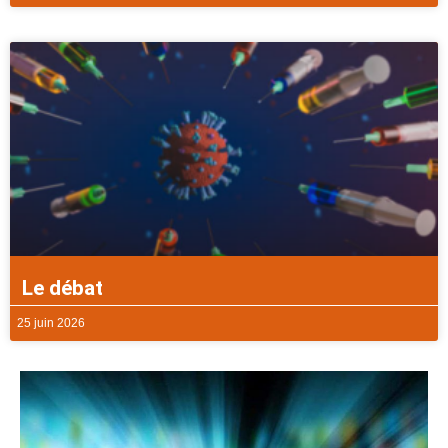
Le débat
25 juin 2026