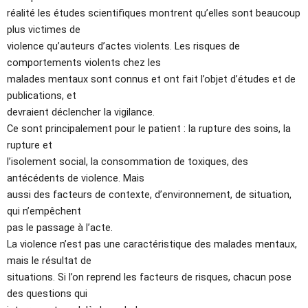
réalité les études scientifiques montrent qu’elles sont beaucoup
plus victimes de
violence qu’auteurs d’actes violents. Les risques de
comportements violents chez les
malades mentaux sont connus et ont fait l’objet d’études et de
publications, et
devraient déclencher la vigilance.
Ce sont principalement pour le patient : la rupture des soins, la
rupture et
l’isolement social, la consommation de toxiques, des
antécédents de violence. Mais
aussi des facteurs de contexte, d’environnement, de situation,
qui n’empêchent
pas le passage à l’acte.
La violence n’est pas une caractéristique des malades mentaux,
mais le résultat de
situations. Si l’on reprend les facteurs de risques, chacun pose
des questions qui