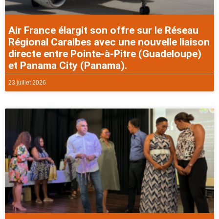
Air France élargit son offre sur le Réseau
Régional Caraibes avec une nouvelle liaison
directe entre Pointe-à-Pitre (Guadeloupe)
et Panama City (Panama).
23 juillet 2026