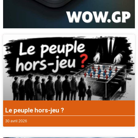
Le peuple hors-jeu ?
30 avril 2026