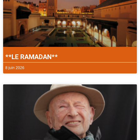
**LE RAMADAN**
8 juin 2026