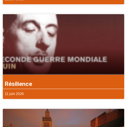
Résilience
11 juin 2026