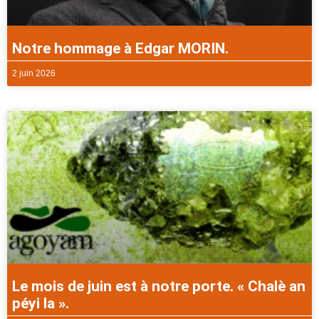
Notre hommage à Edgar MORIN.
2 juin 2026
Le mois de juin est à notre porte. « Chalè an
péyi la ».