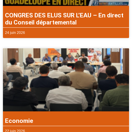
CONGRES DES ELUS SUR L’EAU – En direct
du Conseil départemental
24 juin 2026
Economie
22 juin 2026