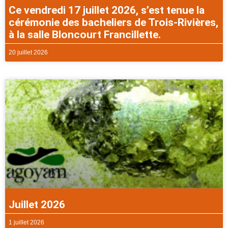
Ce vendredi 17 juillet 2026, s’est tenue la
cérémonie des bacheliers de Trois-Rivières,
à la salle Bloncourt Francillette.
20 juillet 2026
Juillet 2026
1 juillet 2026