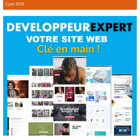
2 juin 2026