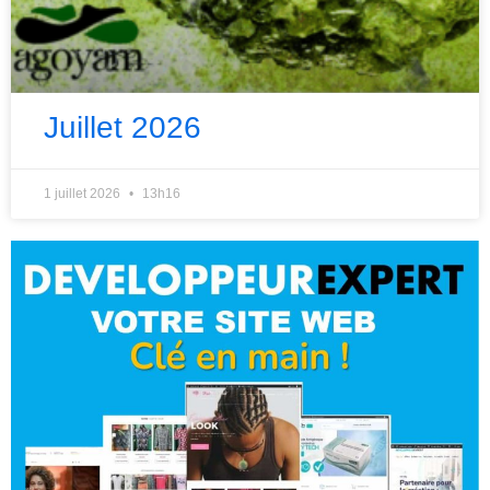
Juillet 2026
1 juillet 2026
13h16