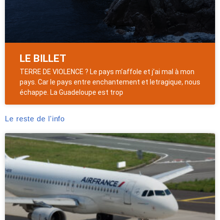
LE BILLET
TERRE DE VIOLENCE ? Le pays m’affole et j’ai mal à mon
pays. Car le pays entre enchantement et letragique, nous
échappe. La Guadeloupe est trop
Le reste de l'info