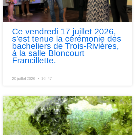
Ce vendredi 17 juillet 2026,
s’est tenue la cérémonie des
bacheliers de Trois-Rivières,
à la salle Bloncourt
Francillette.
20 juillet 2026
16h47