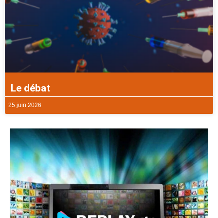
Le débat
25 juin 2026