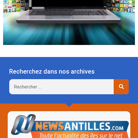
Recherchez dans nos archives
Rechercher