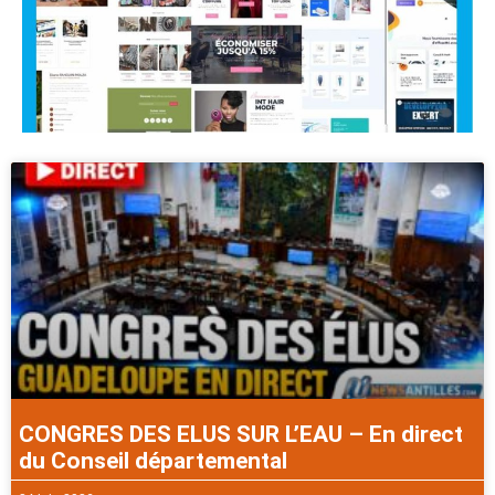
CONGRES DES ELUS SUR L’EAU – En direct
du Conseil départemental