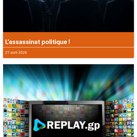
L’assassinat politique !
27 avril 2026