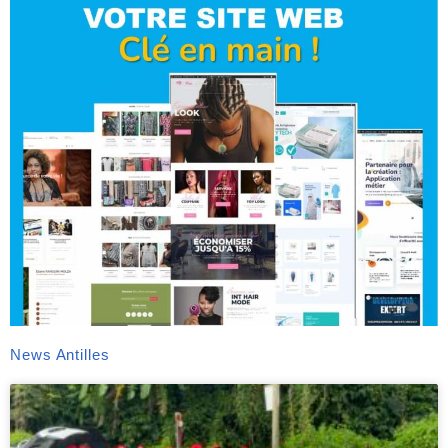
News Antilles