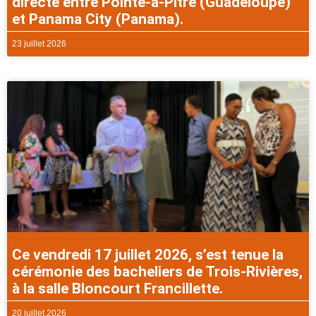
directe entre Pointe-à-Pitre (Guadeloupe)
et Panama City (Panama).
23 juillet 2026
Ce vendredi 17 juillet 2026, s’est tenue la
cérémonie des bacheliers de Trois-Rivières,
à la salle Bloncourt Francillette.
20 juillet 2026