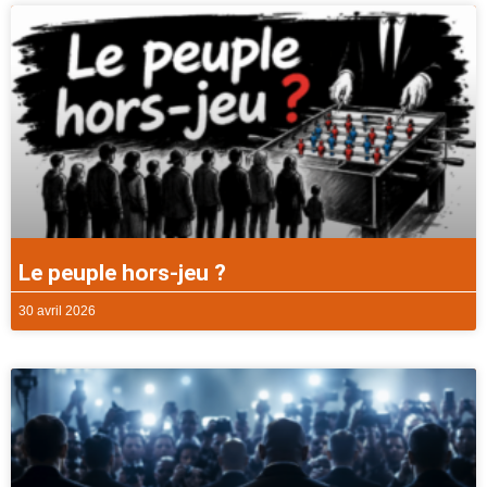
Le peuple hors-jeu ?
30 avril 2026