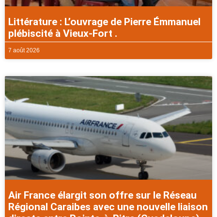
Littérature : L’ouvrage de Pierre Émmanuel
plébiscité à Vieux-Fort .
7 août 2026
Air France élargit son offre sur le Réseau
Régional Caraibes avec une nouvelle liaison