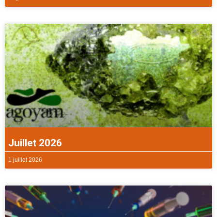
Juillet 2026
1 juillet 2026