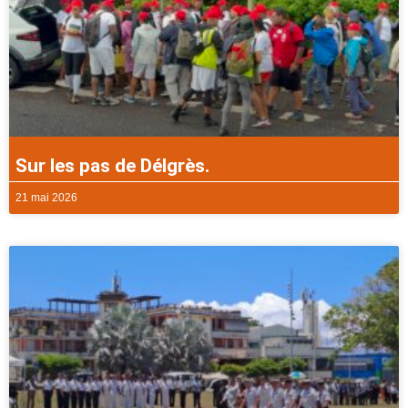
Sur les pas de Délgrès.
21 mai 2026