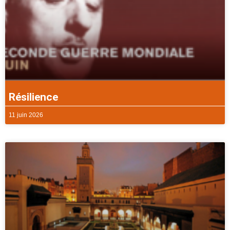
Résilience
11 juin 2026