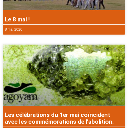
Le 8 mai !
8 mai 2026
Les célébrations du 1er mai coïncident
avec les commémorations de l’abolition.