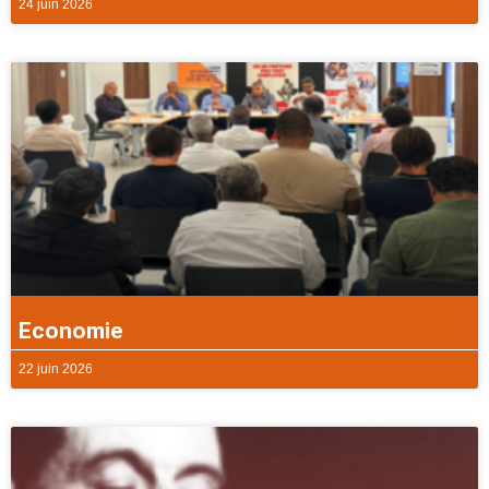
24 juin 2026
Economie
22 juin 2026