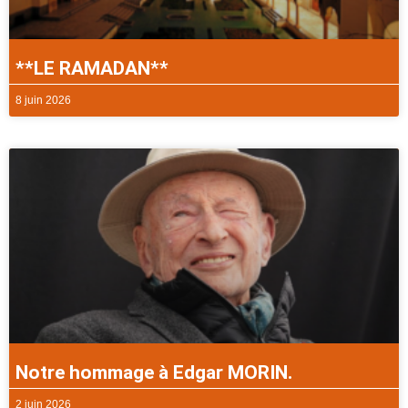
**LE RAMADAN**
8 juin 2026
Notre hommage à Edgar MORIN.
2 juin 2026