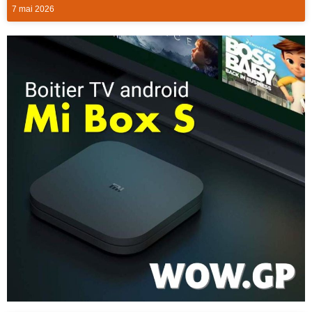
7 mai 2026