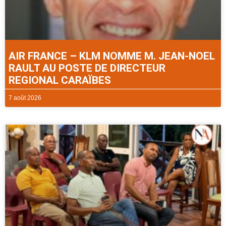
AIR FRANCE – KLM NOMME M. JEAN-NOEL
RAULT AU POSTE DE DIRECTEUR
REGIONAL CARAÏBES
7 août 2026