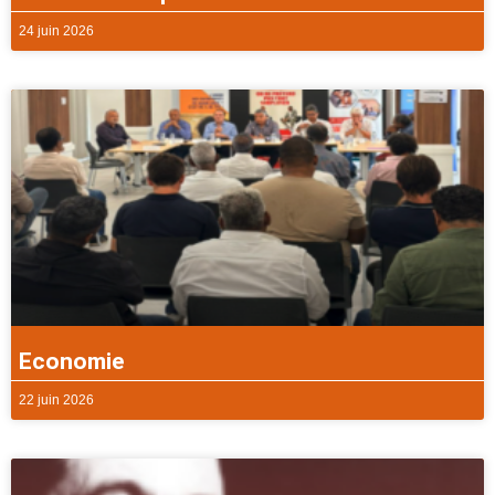
24 juin 2026
Economie
22 juin 2026