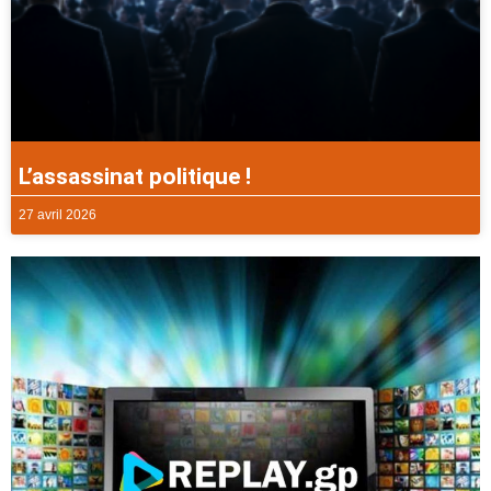
L’assassinat politique !
27 avril 2026