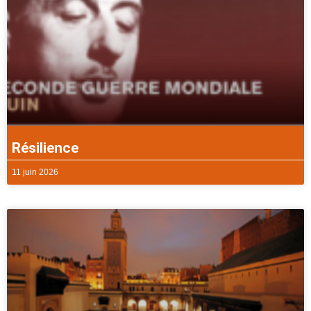
Résilience
11 juin 2026