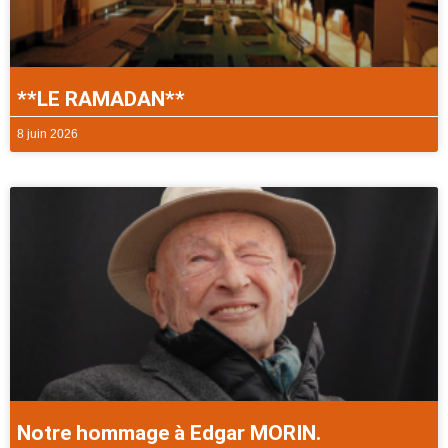
**LE RAMADAN**
8 juin 2026
Notre hommage à Edgar MORIN.