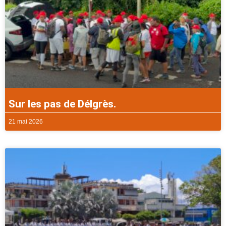
Sur les pas de Délgrès.
21 mai 2026