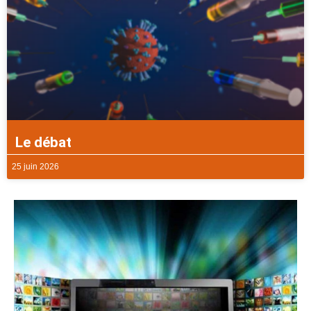
Le débat
25 juin 2026