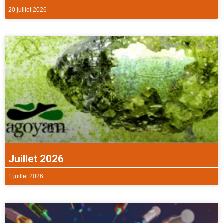
20 juillet 2026
Juillet 2026
1 juillet 2026