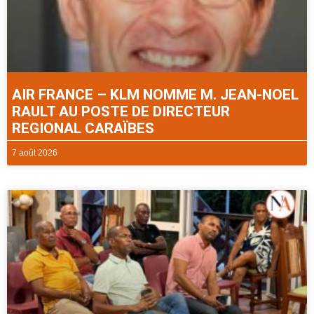
AIR FRANCE – KLM NOMME M. JEAN-NOEL
RAULT AU POSTE DE DIRECTEUR
REGIONAL CARAÏBES
7 août 2026