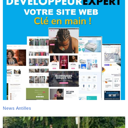
News Antilles