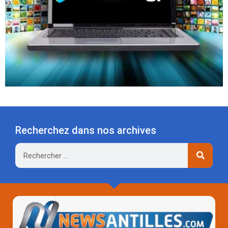
Recherchez dans nos archives
Rechercher