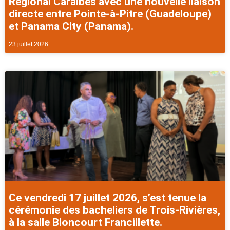
Régional Caraibes avec une nouvelle liaison
directe entre Pointe-à-Pitre (Guadeloupe)
et Panama City (Panama).
23 juillet 2026
Ce vendredi 17 juillet 2026, s’est tenue la
cérémonie des bacheliers de Trois-Rivières,
à la salle Bloncourt Francillette.