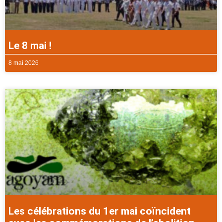
Le 8 mai !
8 mai 2026
Les célébrations du 1er mai coïncident