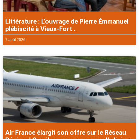
Littérature : L’ouvrage de Pierre Émmanuel
plébiscité à Vieux-Fort .
7 août 2026
Air France élargit son offre sur le Réseau