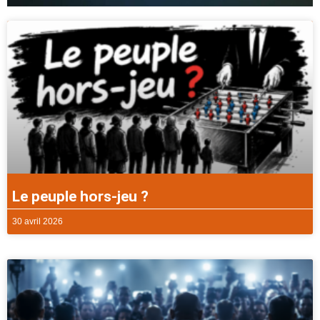
Le peuple hors-jeu ?
30 avril 2026