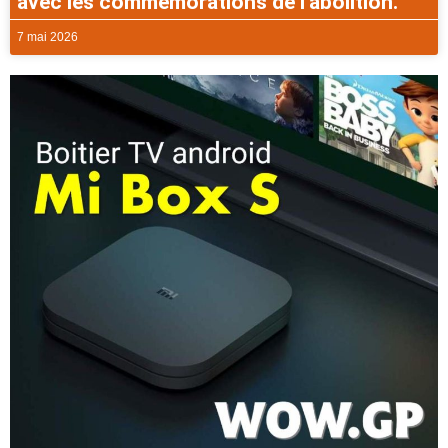
avec les commémorations de l’abolition.
7 mai 2026