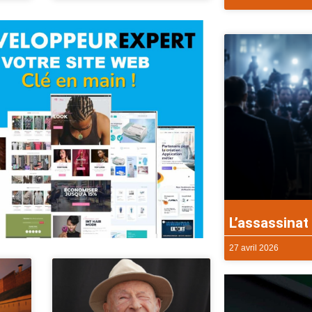
L’assassinat 
27 avril 2026