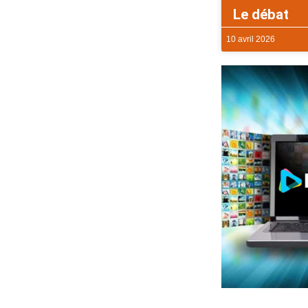
Le débat
10 avril 2026