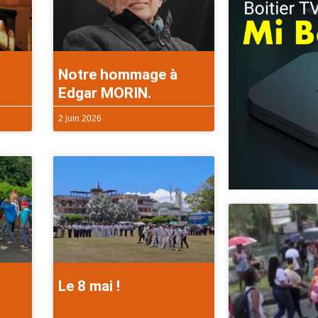
Notre hommage à
Edgar MORIN.
2 juin 2026
Le 8 mai !