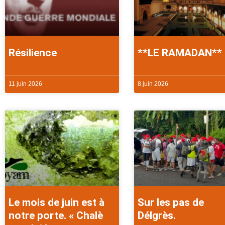
Résilience
**LE RAMADAN**
11 juin 2026
8 juin 2026
Le mois de juin est à
Sur les pas de
notre porte. « Chalè
Délgrès.