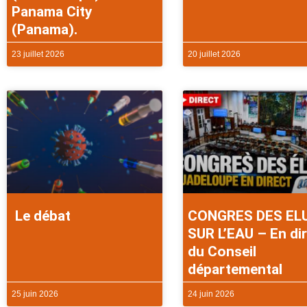
Panama City
(Panama).
23 juillet 2026
20 juillet 2026
Le débat
CONGRES DES EL
SUR L’EAU – En di
du Conseil
départemental
25 juin 2026
24 juin 2026