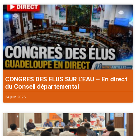
CONGRES DES ELUS SUR L’EAU – En direct
du Conseil départemental
24 juin 2026