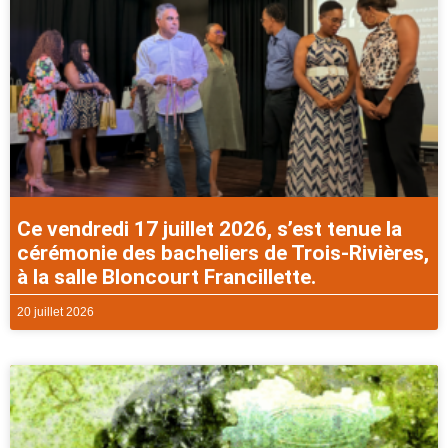
Ce vendredi 17 juillet 2026, s’est tenue la
cérémonie des bacheliers de Trois-Rivières,
à la salle Bloncourt Francillette.
20 juillet 2026