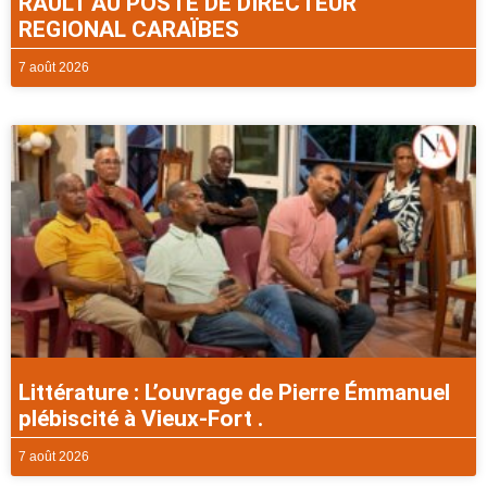
RAULT AU POSTE DE DIRECTEUR
REGIONAL CARAÏBES
7 août 2026
Littérature : L’ouvrage de Pierre Émmanuel
plébiscité à Vieux-Fort .
7 août 2026