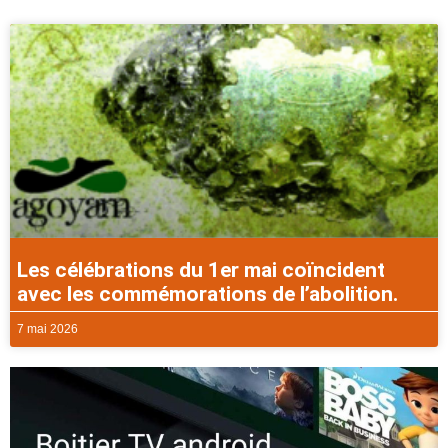
Les célébrations du 1er mai coïncident
avec les commémorations de l’abolition.
7 mai 2026