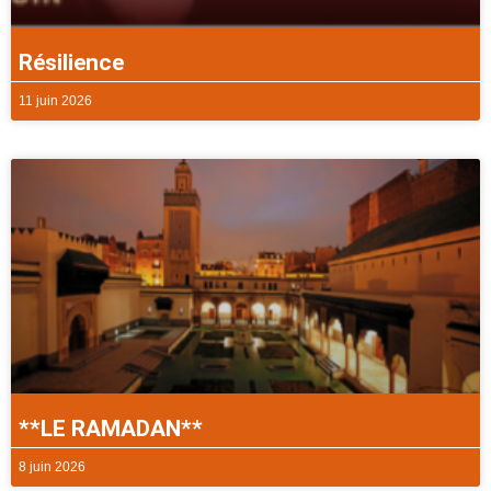
Résilience
11 juin 2026
**LE RAMADAN**
8 juin 2026