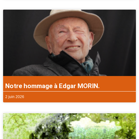
Notre hommage à Edgar MORIN.
2 juin 2026