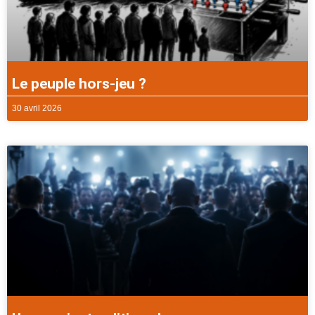
Le peuple hors-jeu ?
30 avril 2026