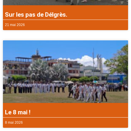
Sur les pas de Délgrès.
21 mai 2026
Le 8 mai !
8 mai 2026