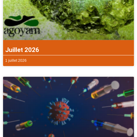
Juillet 2026
1 juillet 2026