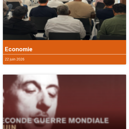
Economie
22 juin 2026