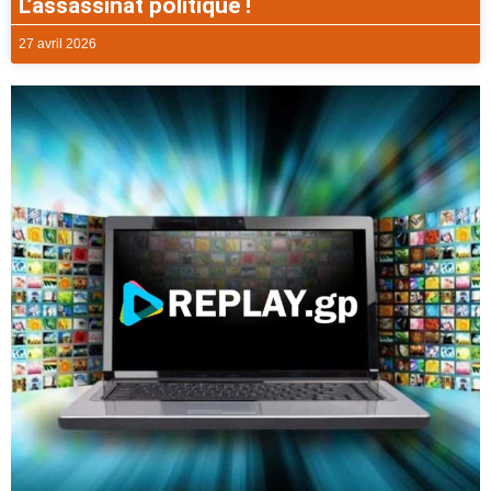
L’assassinat politique !
27 avril 2026