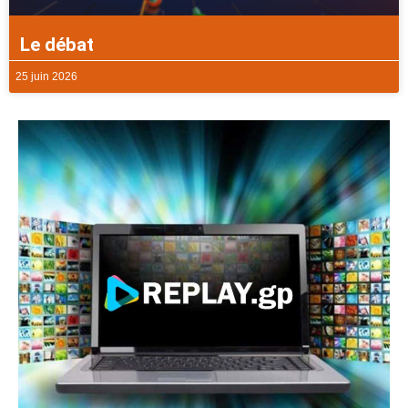
Le débat
25 juin 2026