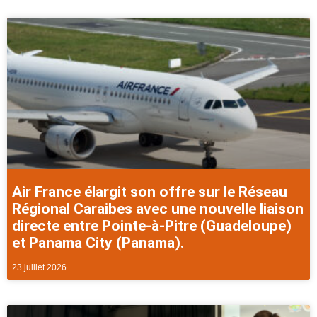
Air France élargit son offre sur le Réseau
Régional Caraibes avec une nouvelle liaison
directe entre Pointe-à-Pitre (Guadeloupe)
et Panama City (Panama).
23 juillet 2026