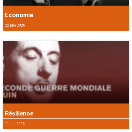
Economie
22 juin 2026
Résilience
11 juin 2026