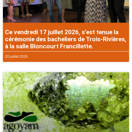
Ce vendredi 17 juillet 2026, s’est tenue la
cérémonie des bacheliers de Trois-Rivières,
à la salle Bloncourt Francillette.
20 juillet 2026