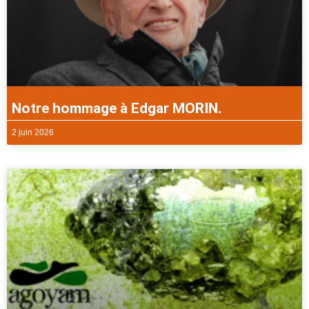
Notre hommage à Edgar MORIN.
2 juin 2026