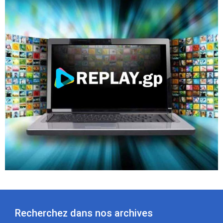
Recherchez dans nos archives