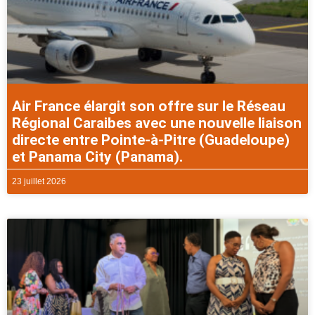
Air France élargit son offre sur le Réseau
Régional Caraibes avec une nouvelle liaison
directe entre Pointe-à-Pitre (Guadeloupe)
et Panama City (Panama).
23 juillet 2026