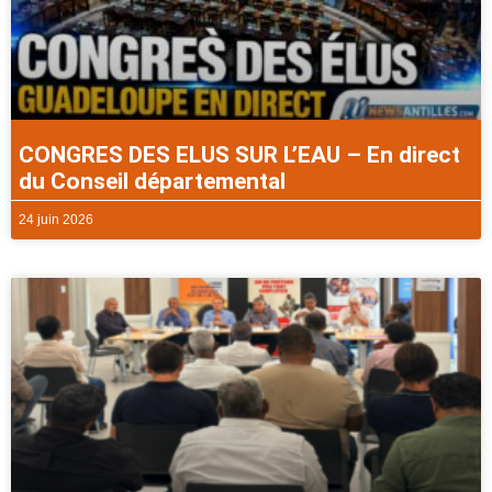
CONGRES DES ELUS SUR L’EAU – En direct
du Conseil départemental
24 juin 2026