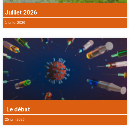
Juillet 2026
1 juillet 2026
Le débat
25 juin 2026