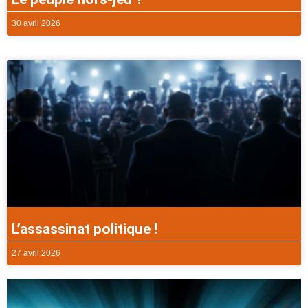
30 avril 2026
L’assassinat politique !
27 avril 2026