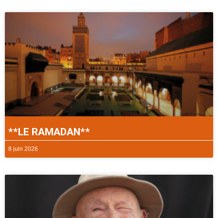
**LE RAMADAN**
8 juin 2026