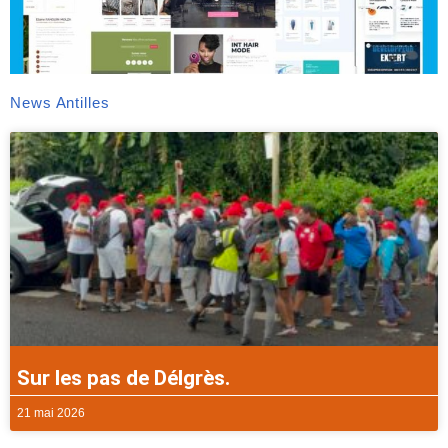
News Antilles
Sur les pas de Délgrès.
21 mai 2026