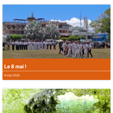
Le 8 mai !
8 mai 2026