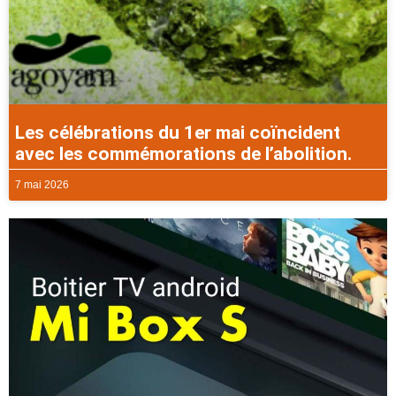
Les célébrations du 1er mai coïncident
avec les commémorations de l’abolition.
7 mai 2026