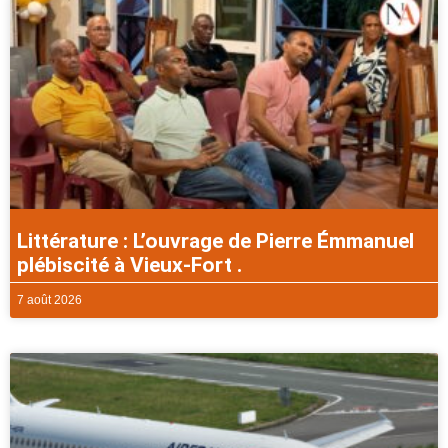
Littérature : L’ouvrage de Pierre Émmanuel
plébiscité à Vieux-Fort .
7 août 2026