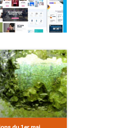
ions du 1er mai