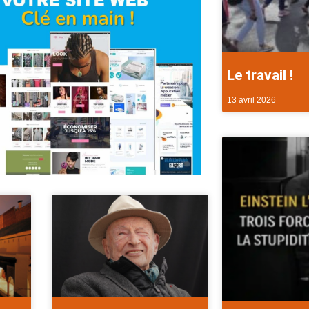
Le travail !
13 avril 2026