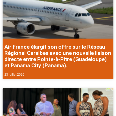
Air France élargit son offre sur le Réseau
Régional Caraibes avec une nouvelle liaison
directe entre Pointe-à-Pitre (Guadeloupe)
et Panama City (Panama).
23 juillet 2026