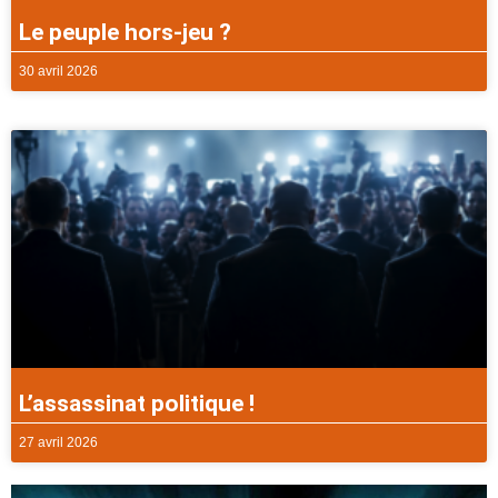
Le peuple hors-jeu ?
30 avril 2026
L’assassinat politique !
27 avril 2026