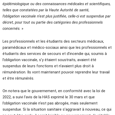
épidémiologique ou des connaissances médicales et scientifiques,
telles que constatées par la Haute Autorité de santé,
l’obligation vaccinale n’est plus justifiée, celle-ci est suspendue par
décret, pour tout ou partie des catégories des professionnels
concernés.
»
Les professionnels et les étudiants des secteurs médicaux,
paramédicaux et médico-sociaux ainsi que les professionnels et
étudiants des services de secours et d’incendie qui, soumis à
l’obligation vaccinale, s’y étaient soustraits, avaient été
suspendus de leurs fonctions et n’avaient plus droit à
rémunération. Ils vont maintenant pouvoir reprendre leur travail
et être rémunérés.
On notera que le gouvernement, en conformité avec la loi de
2022, a suivi l’avis de la HAS exprimé le 30 mars et que
l’obligation vaccinale n’est pas abrogée, mais seulement
suspendue. Si la situation sanitaire s’aggravait à nouveau, ce qui