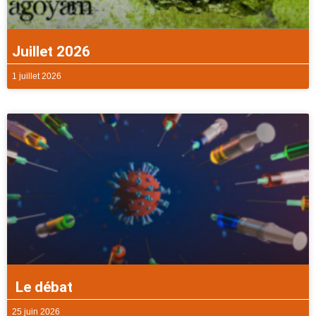
Juillet 2026
1 juillet 2026
Le débat
25 juin 2026