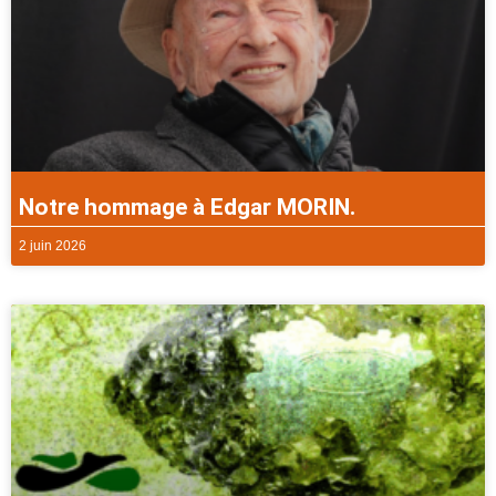
Notre hommage à Edgar MORIN.
2 juin 2026