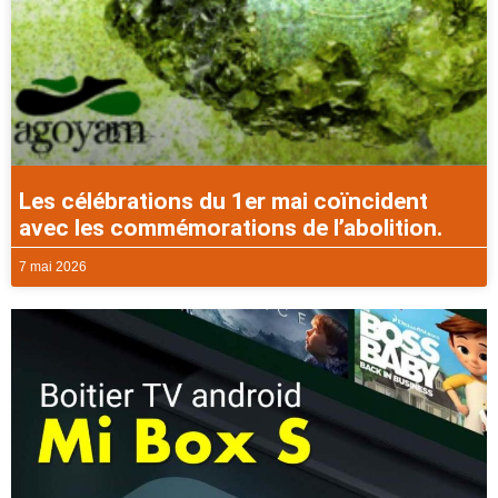
Les célébrations du 1er mai coïncident
avec les commémorations de l’abolition.
7 mai 2026