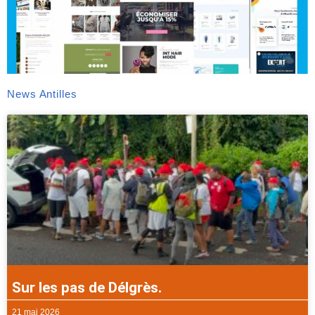
News Antilles
Sur les pas de Délgrès.
21 mai 2026