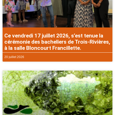
Ce vendredi 17 juillet 2026, s’est tenue la
cérémonie des bacheliers de Trois-Rivières,
à la salle Bloncourt Francillette.
20 juillet 2026