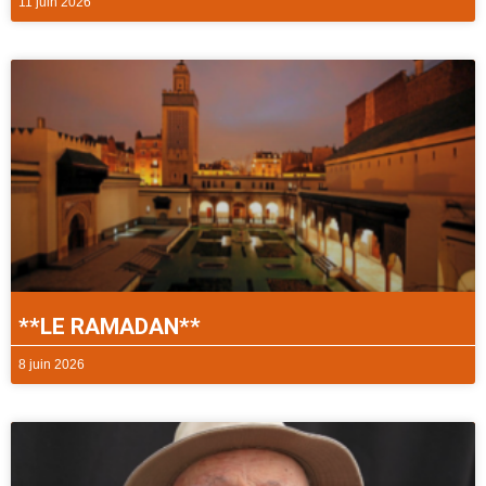
11 juin 2026
**LE RAMADAN**
8 juin 2026