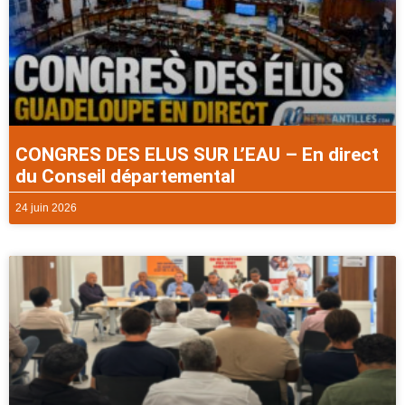
CONGRES DES ELUS SUR L’EAU – En direct
du Conseil départemental
24 juin 2026