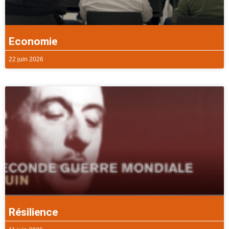
Economie
22 juin 2026
Résilience