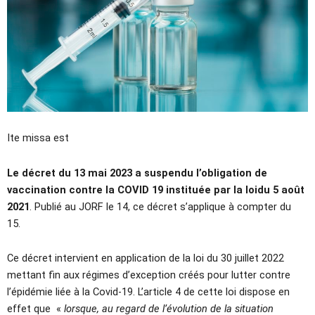
Ite missa est
Le décret du 13 mai 2023 a suspendu l’obligation de
vaccination contre la COVID 19
instituée par la loidu 5 août
2021
. Publié au JORF le 14, ce décret s’applique à compter du
15.
Ce décret intervient en application de la loi du 30 juillet 2022
mettant fin aux régimes d’exception créés pour lutter contre
l’épidémie liée à la Covid-19. L’article 4 de cette loi dispose en
effet que «
lorsque, au regard de l’évolution de la situation