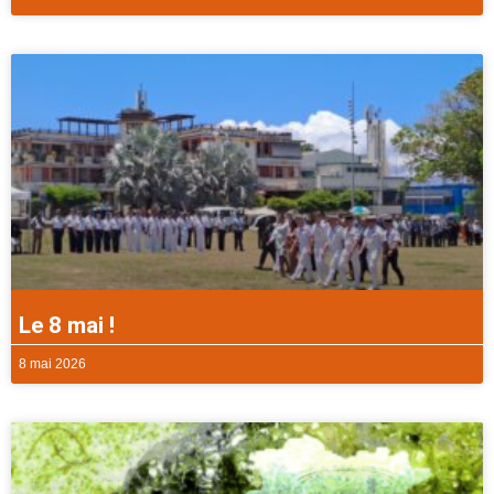
Le 8 mai !
8 mai 2026