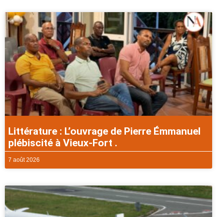
Littérature : L’ouvrage de Pierre Émmanuel
plébiscité à Vieux-Fort .
7 août 2026