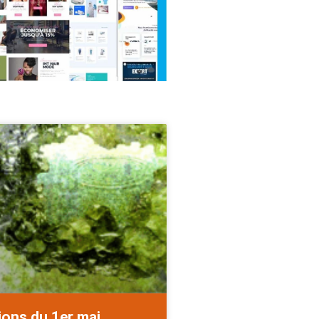
ions du 1er mai