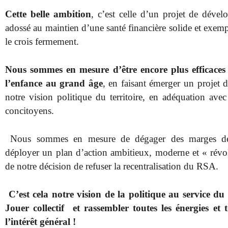
Cette belle ambition
, c’est celle d’un projet de dévelo
adossé au maintien d’une santé financière solide et exempl
le crois fermement.
Nous sommes en mesure d’être encore plus efficaces d
l’enfance au grand âge
, en faisant émerger un projet 
notre vision politique du territoire, en adéquation avec
concitoyens.
Nous sommes en mesure de dégager des marges de
déployer un plan d’action ambitieux, moderne et « révol
de notre décision de refuser la recentralisation du RSA.
C’est cela notre vision de la politique au service d
Jouer collectif et rassembler toutes les énergies et
l’intérêt général !