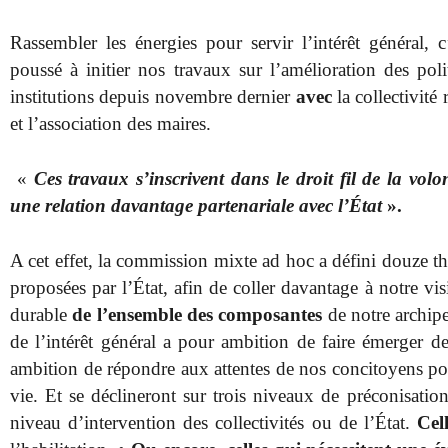
Rassembler les énergies pour servir l’intérêt général, 
poussé à initier nos travaux sur l’amélioration des pol
institutions depuis novembre dernier
avec
la collectivité
et l’association des maires.
«
Ces travaux s’inscrivent dans le droit fil de la vol
une relation davantage partenariale avec l’État
».
A cet effet, la commission mixte ad hoc a défini douze th
proposées par l’État, afin de coller davantage à notre v
durable
de l’ensemble des composantes
de notre archipe
de l’intérêt général a pour ambition de faire émerger de
ambition de répondre aux attentes de nos concitoyens pou
vie. Et se déclineront sur trois niveaux de préconisatio
niveau d’intervention des collectivités ou de l’État.
Cel