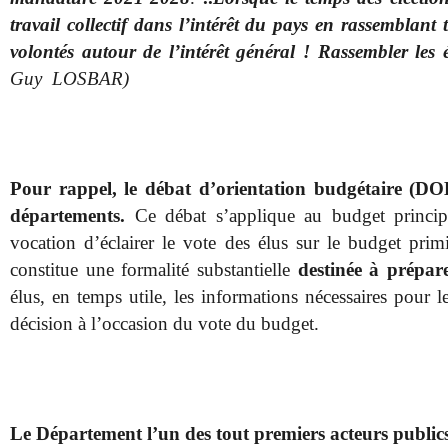
travail collectif dans l’intérêt du pays en rassemblant 
volontés autour de l’intérêt général ! Rassembler les é
Guy LOSBAR)
Pour rappel, le débat d’orientation budgétaire (DOB
départements.
Ce débat s’applique au budget princip
vocation d’éclairer le vote des élus sur le budget primi
constitue une formalité substantielle
destinée à prépar
élus, en temps utile, les informations nécessaires pour 
décision à l’occasion du vote du budget.
Le Département l’un des tout premiers acteurs public