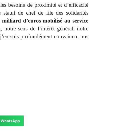
es besoins de proximité et d’efficacité
 statut de chef de file des solidarités
milliard d’euros mobilisé au service
, notre sens de l’intérêt général, notre
 j’en suis profondément convaincu, nos
WhatsApp