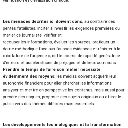
vérification et d’évaluation critique.
Les menaces décrites ici doivent donc
, au contraire des
pentes fatalistes, inciter à investir les exigences premières du
métier de journaliste: vérifier et
recouper les informations, évaluer les sources, pratiquer un
doute méthodique face aux fausses évidences et résister à la
« dictature de l’urgence », cette course de rapidité génératrice
d’erreurs et accélératrices de préjugés et de lieux communs.
Prendre le temps de faire son métier nécessite
évidemment des moyens:
les médias doivent acquérir leur
autonomie financière pour aller chercher les informations,
analyser et mettre en perspective les contenus, mais aussi pour
prendre des risques, proposer des sujets originaux ou attirer le
public vers des thèmes difficiles mais essentiels.
Les développements technologiques et la transformation