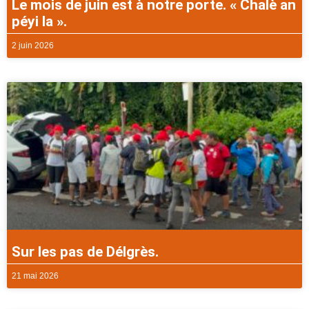
Le mois de juin est à notre porte. « Chalè an
péyi la ».
2 juin 2026
Sur les pas de Délgrès.
21 mai 2026