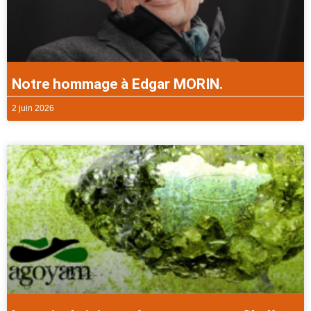
Notre hommage à Edgar MORIN.
2 juin 2026