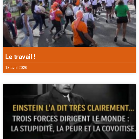
Le travail !
13 avril 2026