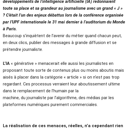
développements de l’intelligence artificielle (IA) redonnaient
toute sa place et sa grandeur au journalisme avec un grand « J »
? C’était l’un des enjeux débattus lors de la conférence organisée
par l’UPF internationale le 31 mai dernier à l’auditorium du Monde
à Paris.
Beaucoup s’inquiètent de l’avenir du métier quand chacun peut,
en deux clics, publier des messages à grande diffusion et se
prétendre journaliste.
L’IA
« générative » menacerait elle aussi les journalistes en
proposant toute sorte de contenus plus ou moins aboutis mais
aisés à placer dans la catégorie « article » si on n’est pas trop
regardant. Ces processus verraient leur aboutissement ultime
dans le remplacement de l’humain par la
machine, du journaliste par l’algorithme, des médias par les
plateformes numériques purement commerciales.
La réalisation de ces menaces, réelles, n’a cependant rien