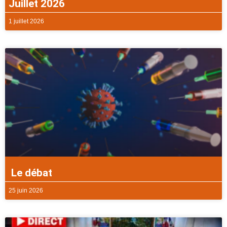
Juillet 2026
1 juillet 2026
Le débat
25 juin 2026