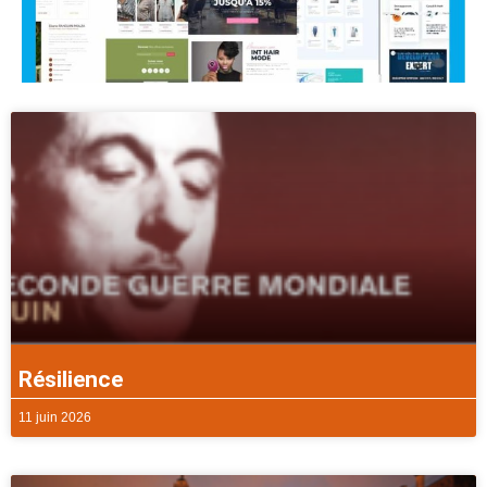
Résilience
11 juin 2026