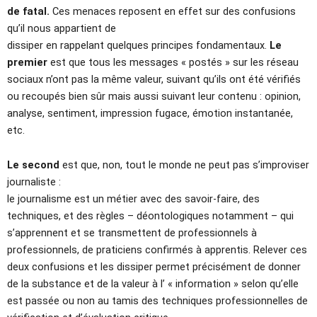
de fatal.
Ces menaces reposent en effet sur des confusions
qu’il nous appartient de
dissiper en rappelant quelques principes fondamentaux.
Le
premier
est que tous les messages « postés » sur les réseau
sociaux n’ont pas la même valeur, suivant qu’ils ont été vérifiés
ou recoupés bien sûr mais aussi suivant leur contenu : opinion,
analyse, sentiment, impression fugace, émotion instantanée,
etc.
Le second
est que, non, tout le monde ne peut pas s’improviser
journaliste :
le journalisme est un métier avec des savoir-faire, des
techniques, et des règles – déontologiques notamment – qui
s’apprennent et se transmettent de professionnels à
professionnels, de praticiens confirmés à apprentis. Relever ces
deux confusions et les dissiper permet précisément de donner
de la substance et de la valeur à l’ « information » selon qu’elle
est passée ou non au tamis des techniques professionnelles de