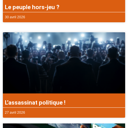
Le peuple hors-jeu ?
30 avril 2026
L’assassinat politique !
27 avril 2026