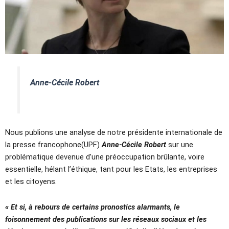
Anne-Cécile Robert
Nous publions une analyse de notre présidente internationale de
la presse francophone(UPF)
Anne-Cécile Robert
sur une
problématique devenue d’une préoccupation brûlante, voire
essentielle, hélant l’éthique, tant pour les Etats, les entreprises
et les citoyens.
« Et si, à rebours de certains pronostics alarmants, le
foisonnement des publications sur les réseaux sociaux et les