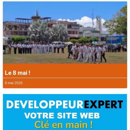
Le 8 mai !
8 mai 2026