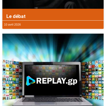
Le débat
10 avril 2026