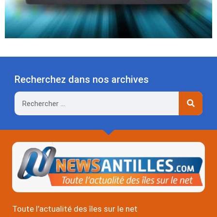
Recherchez dans nos archives
Rechercher
Toute l’actualité des îles sur le net