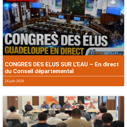
CONGRES DES ELUS SUR L’EAU – En direct
du Conseil départemental
24 juin 2026