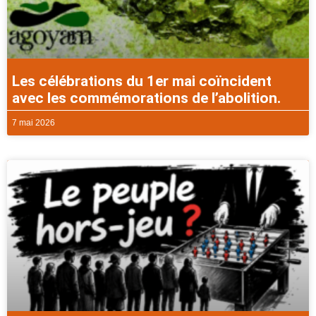
Les célébrations du 1er mai coïncident
avec les commémorations de l’abolition.
7 mai 2026