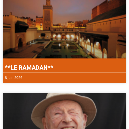
**LE RAMADAN**
8 juin 2026