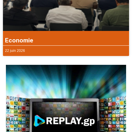
Economie
22 juin 2026