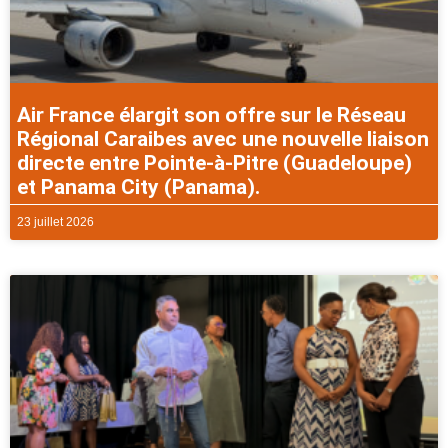
Air France élargit son offre sur le Réseau
Régional Caraibes avec une nouvelle liaison
directe entre Pointe-à-Pitre (Guadeloupe)
et Panama City (Panama).
23 juillet 2026