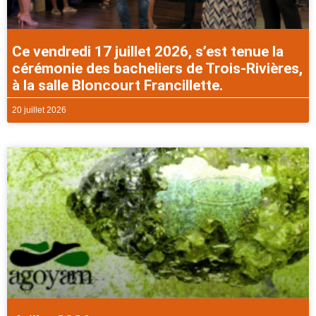
Ce vendredi 17 juillet 2026, s’est tenue la
cérémonie des bacheliers de Trois-Rivières,
à la salle Bloncourt Francillette.
20 juillet 2026