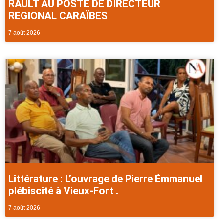
RAULT AU POSTE DE DIRECTEUR
REGIONAL CARAÏBES
7 août 2026
Littérature : L’ouvrage de Pierre Émmanuel
plébiscité à Vieux-Fort .
7 août 2026