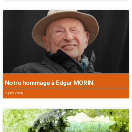
Notre hommage à Edgar MORIN.
2 juin 2026