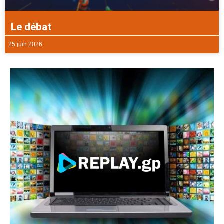
Le débat
25 juin 2026