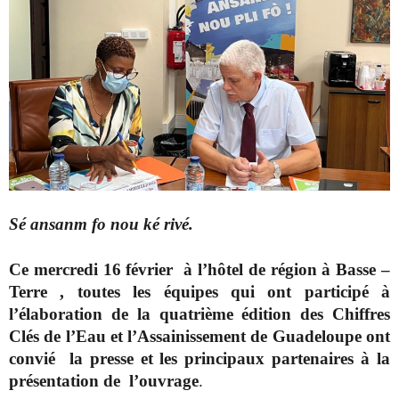
Sé ansanm fo nou ké rivé.
Ce mercredi 16 février à l’hôtel de région à Basse –
Terre , toutes les équipes qui ont participé à
l’élaboration de la quatrième édition des Chiffres
Clés de l’Eau et l’Assainissement de Guadeloupe ont
convié la presse et les principaux partenaires à la
présentation de l’ouvrage
.