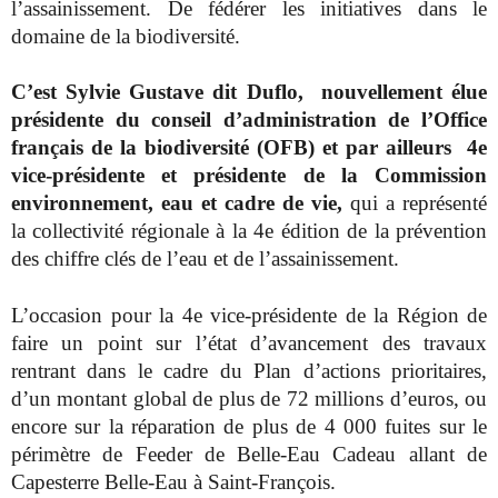
l’assainissement. De fédérer les initiatives dans le
domaine de la biodiversité.
C’est Sylvie Gustave dit Duflo, nouvellement élue
présidente du conseil d’administration de l’Office
français de la biodiversité (OFB) et par ailleurs
4e
vice-présidente et présidente
de la Commission
environnement, eau et cadre de vie,
qui a représenté
la collectivité régionale à la 4e édition de la prévention
des chiffre clés de l’eau et de l’assainissement.
L’occasion pour la 4e vice-présidente de la Région de
faire un point sur l’état d’avancement des travaux
rentrant dans le cadre du Plan d’actions prioritaires,
d’un montant global de plus de 72 millions d’euros, ou
encore sur la réparation de plus de 4 000 fuites sur le
périmètre de Feeder de Belle-Eau Cadeau allant de
Capesterre Belle-Eau à Saint-François.