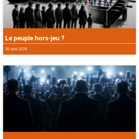
Le peuple hors-jeu ?
30 avril 2026