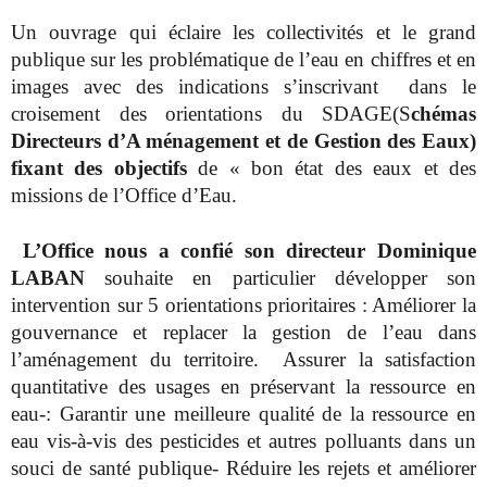
Un ouvrage qui éclaire les collectivités et le grand
publique sur les problématique de l’eau en chiffres et en
images avec des indications s’inscrivant dans le
croisement des orientations du SDAGE(S
chémas
Directeurs d’A ménagement et de Gestion des Eaux)
fixant des objectifs
de « bon état des eaux et des
missions de l’Office d’Eau.
L’Office nous a confié son directeur Dominique
LABAN
souhaite en particulier développer son
intervention sur 5 orientations prioritaires : Améliorer la
gouvernance et replacer la gestion de l’eau dans
l’aménagement du territoire. Assurer la satisfaction
quantitative des usages en préservant la ressource en
eau-: Garantir une meilleure qualité de la ressource en
eau vis-à-vis des pesticides et autres polluants dans un
souci de santé publique- Réduire les rejets et améliorer