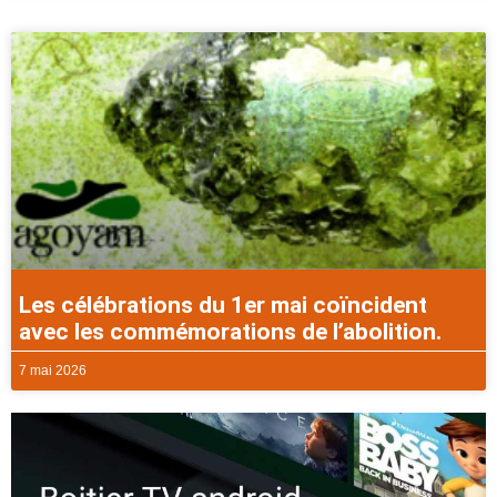
Les célébrations du 1er mai coïncident
avec les commémorations de l’abolition.
7 mai 2026