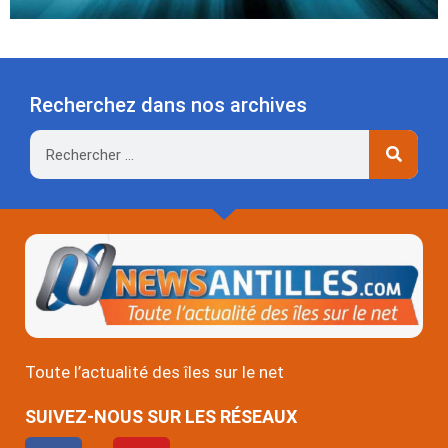
Recherchez dans nos archives
Rechercher
Toute l’actualité des îles sur le net
SUIVEZ-NOUS SUR LES RÉSEAUX