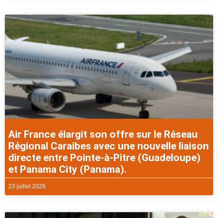
Air France élargit son offre sur le Réseau
Régional Caraibes avec une nouvelle liaison
directe entre Pointe-à-Pitre (Guadeloupe)
et Panama City (Panama).
23 juillet 2026