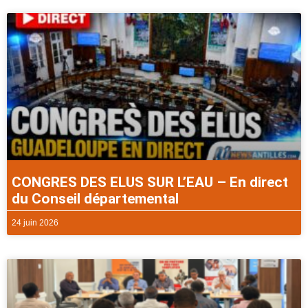
CONGRES DES ELUS SUR L’EAU – En direct
du Conseil départemental
24 juin 2026