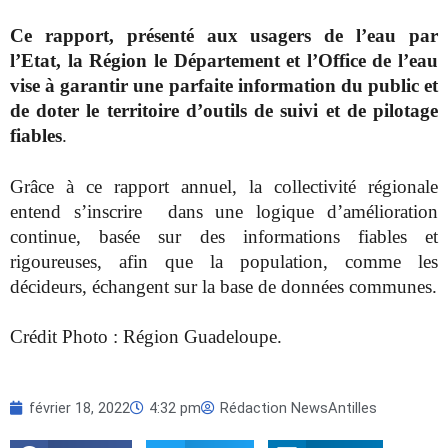
Ce rapport, présenté aux usagers de l’eau par
l’Etat, la Région le Département et l’Office de l’eau
vise à garantir une parfaite information du public et
de doter le territoire d’outils de suivi et de pilotage
fiables
.
Grâce à ce rapport annuel, la collectivité régionale
entend s’inscrire dans une logique d’amélioration
continue, basée sur des informations fiables et
rigoureuses, afin que la population, comme les
décideurs, échangent sur la base de données communes.
Crédit Photo : Région Guadeloupe.
février 18, 2022
4:32 pm
Rédaction NewsAntilles