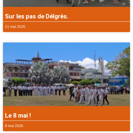
Sur les pas de Délgrès.
21 mai 2026
Le 8 mai !
8 mai 2026