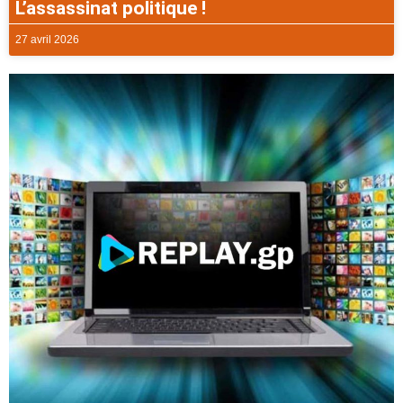
L’assassinat politique !
27 avril 2026