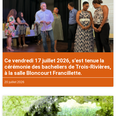
Ce vendredi 17 juillet 2026, s’est tenue la
cérémonie des bacheliers de Trois-Rivières,
à la salle Bloncourt Francillette.
20 juillet 2026