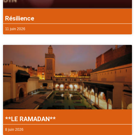
Résilience
11 juin 2026
**LE RAMADAN**
8 juin 2026