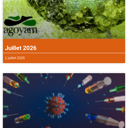
Juillet 2026
1 juillet 2026