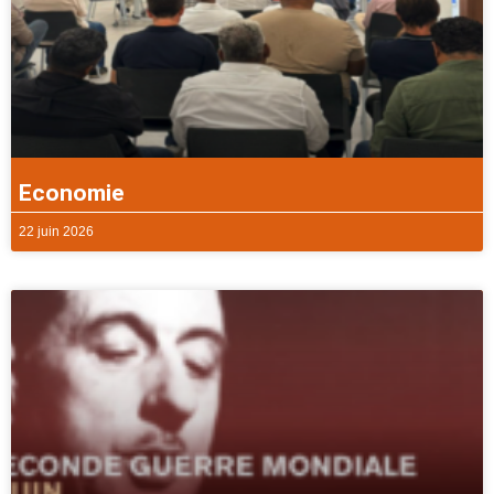
Economie
22 juin 2026