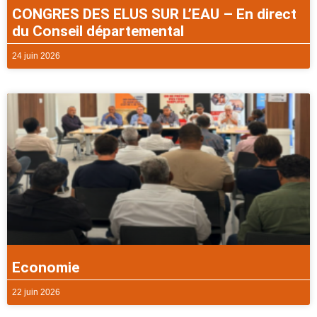
CONGRES DES ELUS SUR L’EAU – En direct
du Conseil départemental
24 juin 2026
Economie
22 juin 2026