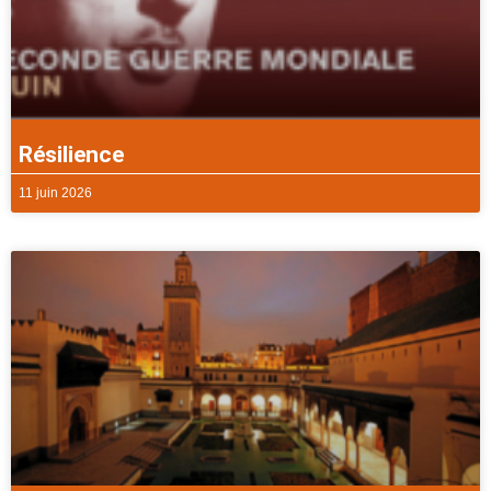
Résilience
11 juin 2026