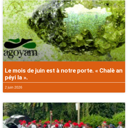
Le mois de juin est à notre porte. « Chalè an
péyi la ».
2 juin 2026