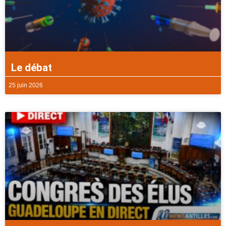
Le débat
25 juin 2026