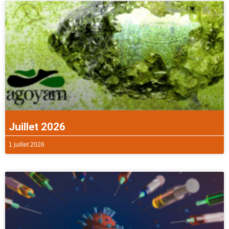
Juillet 2026
1 juillet 2026