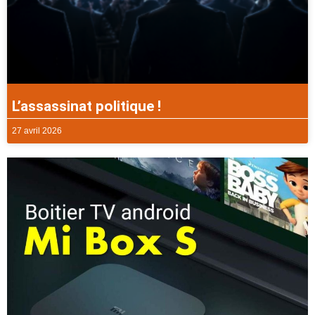
L’assassinat politique !
27 avril 2026