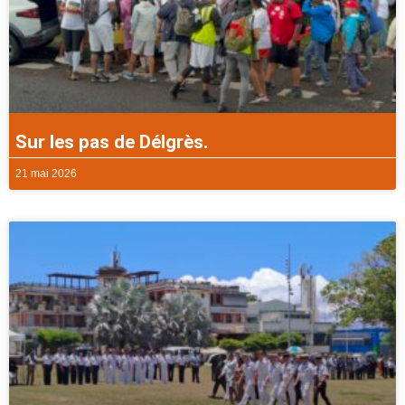
Sur les pas de Délgrès.
21 mai 2026