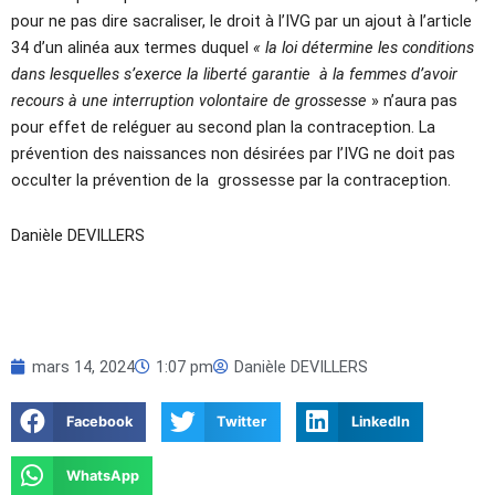
pour ne pas dire sacraliser, le droit à l’IVG par un ajout à l’article
34 d’un alinéa aux termes duquel
« la loi détermine les conditions
dans lesquelles s’exerce la liberté garantie à la femmes d’avoir
recours à une interruption volontaire de grossesse
» n’aura pas
pour effet de reléguer au second plan la contraception. La
prévention des naissances non désirées par l’IVG ne doit pas
occulter la prévention de la grossesse par la contraception.
Danièle DEVILLERS
mars 14, 2024
1:07 pm
Danièle DEVILLERS
Facebook
Twitter
LinkedIn
WhatsApp