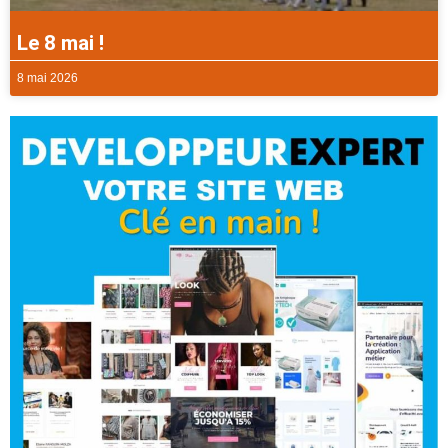
Le 8 mai !
8 mai 2026