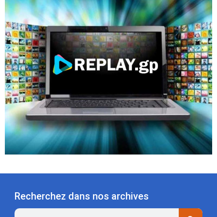
Recherchez dans nos archives