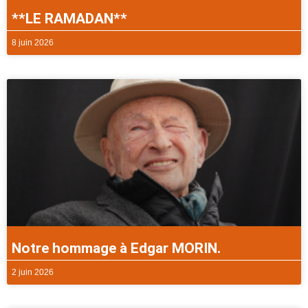
**LE RAMADAN**
8 juin 2026
Notre hommage à Edgar MORIN.
2 juin 2026