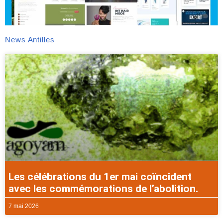
News Antilles
Les célébrations du 1er mai coïncident
avec les commémorations de l’abolition.
7 mai 2026