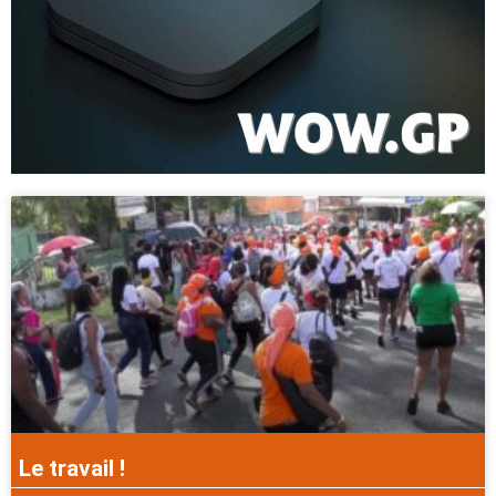
Le travail !