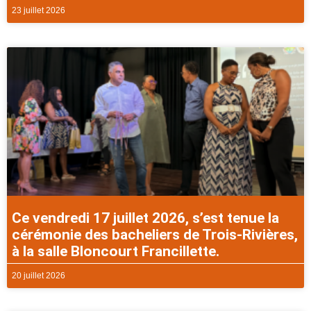
23 juillet 2026
Ce vendredi 17 juillet 2026, s’est tenue la
cérémonie des bacheliers de Trois-Rivières,
à la salle Bloncourt Francillette.
20 juillet 2026