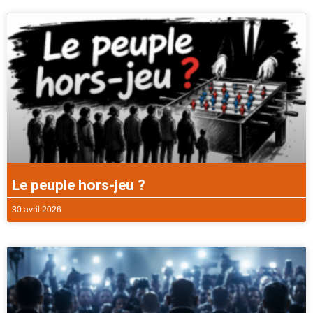
Le peuple hors-jeu ?
30 avril 2026