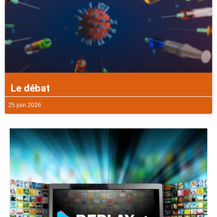
Le débat
25 juin 2026