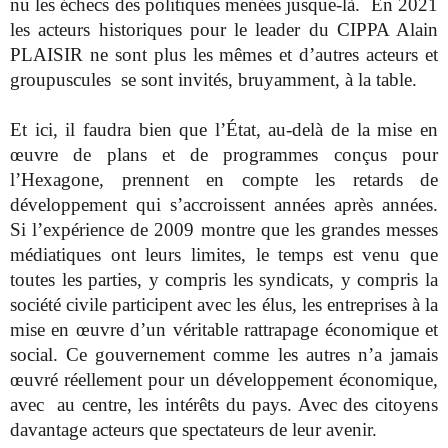
nu les échecs des politiques menées jusque-là. En 2021
les acteurs historiques pour le leader du CIPPA Alain
PLAISIR ne sont plus les mêmes et d’autres acteurs et
groupuscules se sont invités, bruyamment, à la table.
Et ici, il faudra bien que l’État, au-delà de la mise en
œuvre de plans et de programmes conçus pour
l’Hexagone, prennent en compte les retards de
développement qui s’accroissent années après années.
Si l’expérience de 2009 montre que les grandes messes
médiatiques ont leurs limites, le temps est venu que
toutes les parties, y compris les syndicats, y compris la
société civile participent avec les élus, les entreprises à la
mise en œuvre d’un véritable rattrapage économique et
social. Ce gouvernement comme les autres n’a jamais
œuvré réellement pour un développement économique,
avec au centre, les intérêts du pays. Avec des citoyens
davantage acteurs que spectateurs de leur avenir.