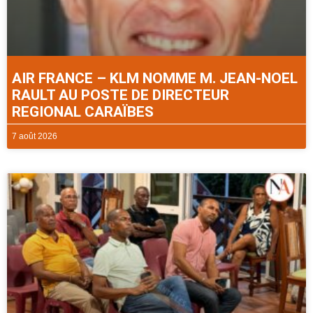
AIR FRANCE – KLM NOMME M. JEAN-NOEL
RAULT AU POSTE DE DIRECTEUR
REGIONAL CARAÏBES
7 août 2026