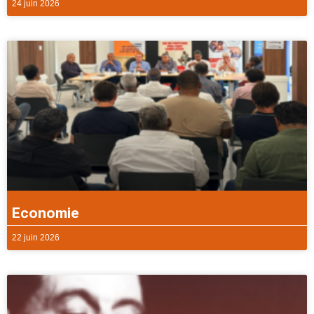
24 juin 2026
Economie
22 juin 2026