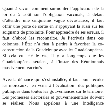
Quant à savoir comment surmonter l’application de la
loi du 5 août sur l’obligation vaccinale, à défaut
d’attendre une cinquième vague dévastatrice, il faut
offrir une porte de sortie en s’appuyant là aussi sur les
soignants de proximité. Pour apprendre de ses erreurs, il
faut d’abord les reconnaître. Je l’écrivais dans ces
colonnes, l’État n’a rien à perdre à favoriser la co-
construction de la Guadeloupe avec les Guadeloupéens.
Si cela eut été le cas, il y a longtemps que les
Guadeloupéens seraient, à l’instar des Réunionnais
massivement vaccinés.
Avec la défiance qui s’est installée, il faut pour récoler
les morceaux, en venir à l’évaluation des politiques
publiques dans toutes les gouvernances sur le territoire.
Les promesses électorales et gouvernementales doivent
se réaliser. Nous appelons à une intelligence