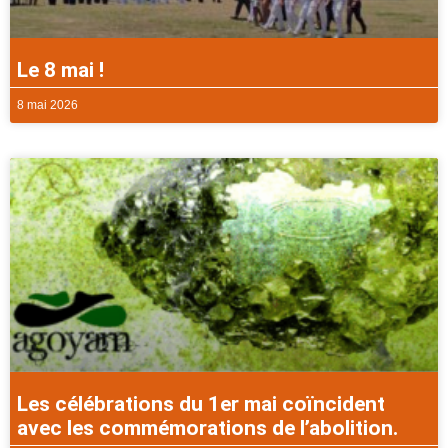
Le 8 mai !
8 mai 2026
Les célébrations du 1er mai coïncident
avec les commémorations de l’abolition.