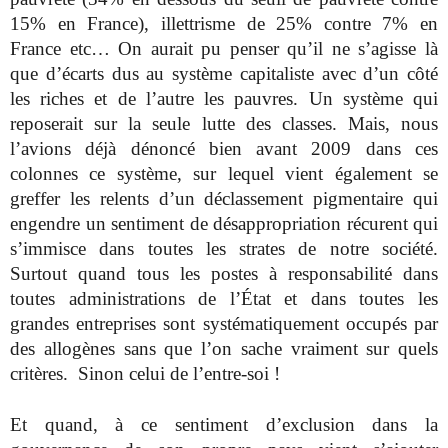
15% en France), illettrisme de 25% contre 7% en
France etc… On aurait pu penser qu’il ne s’agisse là
que d’écarts dus au système capitaliste avec d’un côté
les riches et de l’autre les pauvres. Un système qui
reposerait sur la seule lutte des classes. Mais, nous
l’avions déjà dénoncé bien avant 2009 dans ces
colonnes ce système, sur lequel vient également se
greffer les relents d’un déclassement pigmentaire qui
engendre un sentiment de désappropriation récurent qui
s’immisce dans toutes les strates de notre société.
Surtout quand tous les postes à responsabilité dans
toutes administrations de l’État et dans toutes les
grandes entreprises sont systématiquement occupés par
des allogènes sans que l’on sache vraiment sur quels
critères. Sinon celui de l’entre-soi !
Et quand, à ce sentiment d’exclusion dans la