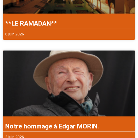
**LE RAMADAN**
8 juin 2026
Notre hommage à Edgar MORIN.
2 juin 2026