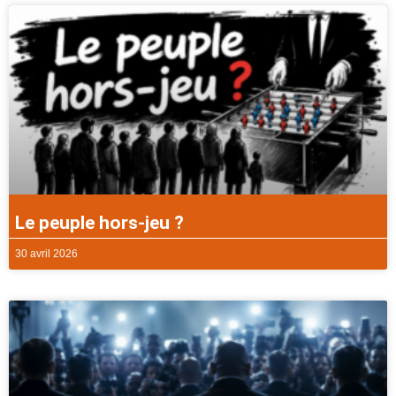
Le peuple hors-jeu ?
30 avril 2026