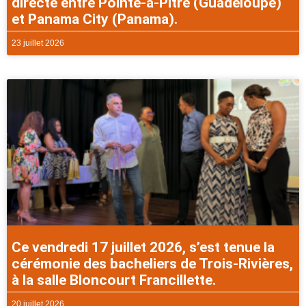
directe entre Pointe-à-Pitre (Guadeloupe)
et Panama City (Panama).
23 juillet 2026
Ce vendredi 17 juillet 2026, s’est tenue la
cérémonie des bacheliers de Trois-Rivières,
à la salle Bloncourt Francillette.
20 juillet 2026