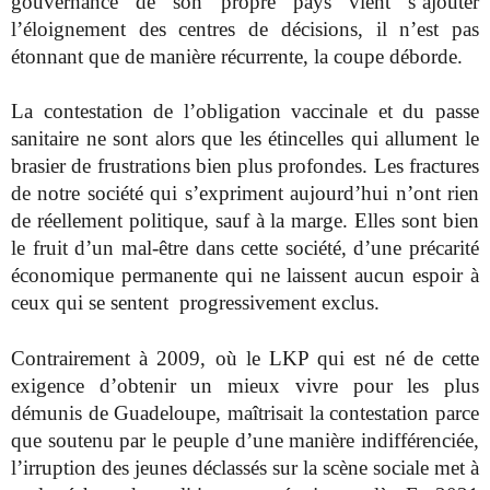
gouvernance de son propre pays vient s’ajouter
l’éloignement des centres de décisions, il n’est pas
étonnant que de manière récurrente, la coupe déborde.
La contestation de l’obligation vaccinale et du passe
sanitaire ne sont alors que les étincelles qui allument le
brasier de frustrations bien plus profondes. Les fractures
de notre société qui s’expriment aujourd’hui n’ont rien
de réellement politique, sauf à la marge. Elles sont bien
le fruit d’un mal-être dans cette société, d’une précarité
économique permanente qui ne laissent aucun espoir à
ceux qui se sentent progressivement exclus.
Contrairement à 2009, où le LKP qui est né de cette
exigence d’obtenir un mieux vivre pour les plus
démunis de Guadeloupe, maîtrisait la contestation parce
que soutenu par le peuple d’une manière indifférenciée,
l’irruption des jeunes déclassés sur la scène sociale met à