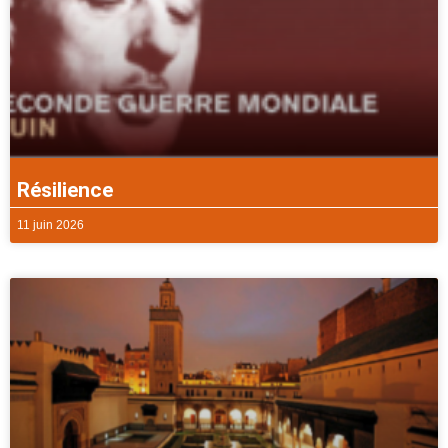
Résilience
11 juin 2026