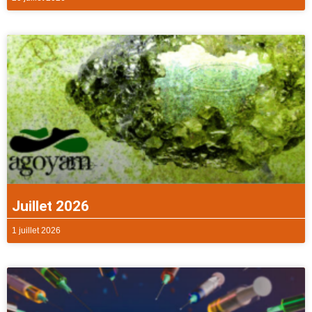
Juillet 2026
1 juillet 2026