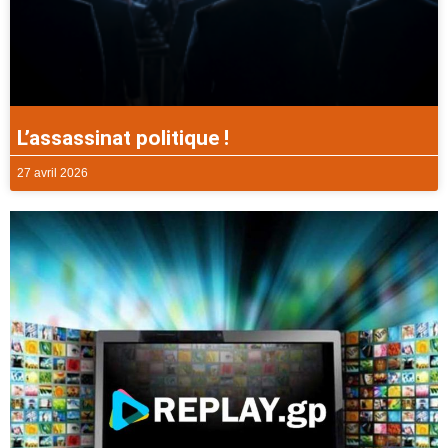
L’assassinat politique !
27 avril 2026