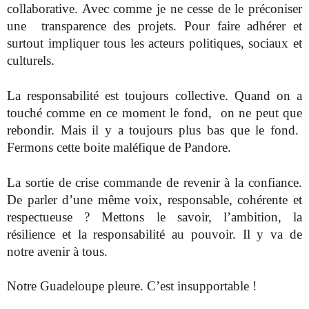
collaborative. Avec comme je ne cesse de le préconiser
une transparence des projets. Pour faire adhérer et
surtout impliquer tous les acteurs politiques, sociaux et
culturels.
La responsabilité est toujours collective. Quand on a
touché comme en ce moment le fond, on ne peut que
rebondir. Mais il y a toujours plus bas que le fond.
Fermons cette boite maléfique de Pandore.
La sortie de crise commande de revenir à la confiance.
De parler d’une même voix, responsable, cohérente et
respectueuse ? Mettons le savoir, l’ambition, la
résilience et la responsabilité au pouvoir. Il y va de
notre avenir à tous.
Notre Guadeloupe pleure. C’est insupportable !