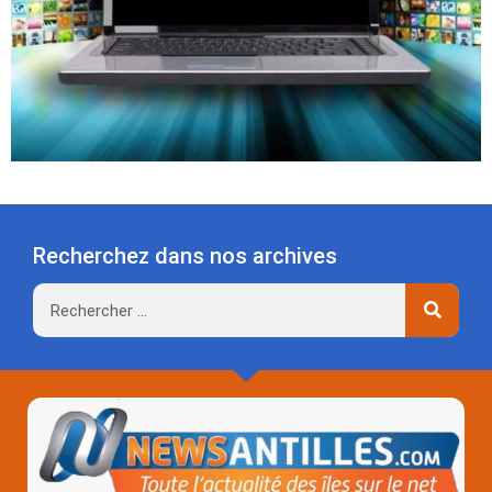
Recherchez dans nos archives
Rechercher