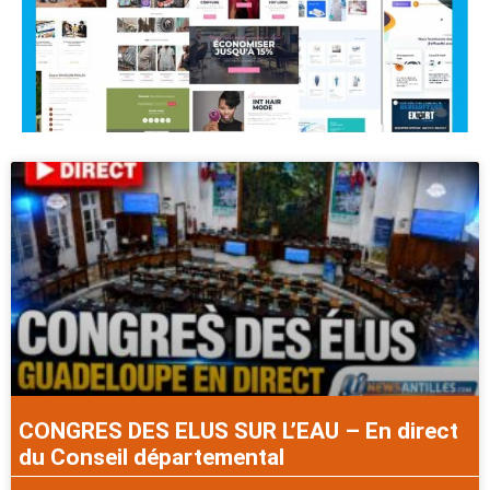
CONGRES DES ELUS SUR L’EAU – En direct
du Conseil départemental