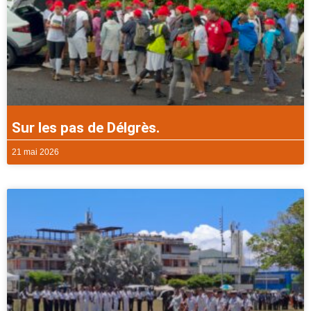
Sur les pas de Délgrès.
21 mai 2026