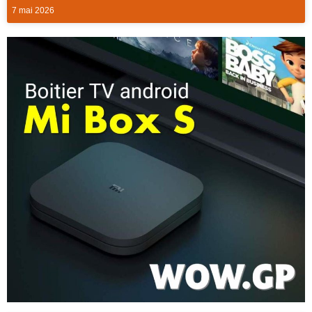
7 mai 2026