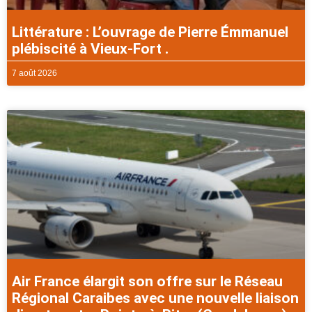
Littérature : L’ouvrage de Pierre Émmanuel
plébiscité à Vieux-Fort .
7 août 2026
Air France élargit son offre sur le Réseau
Régional Caraibes avec une nouvelle liaison