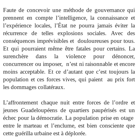
Faute de concevoir une méthode de gouvernance qui
prennent en compte l’intelligence, la connaissance et
l’expérience locales, l’État ne pourra jamais éviter la
récurrence de telles explosions sociales. Avec des
conséquences imprévisibles et douloureuses pour tous.
Et qui pourraient même être fatales pour certains. La
surenchère dans la violence pour dénoncer,
concurrencer ou imposer, n’est ni raisonnable et encore
moins acceptable. Et ce d’autant que c’est toujours la
population et ces forces vives, qui paient au prix fort
les dommages collatéraux.
L’affrontement chaque nuit entre forces de l’ordre et
jeunes Guadeloupéens de quartiers paupérisés est un
échec pour la démocratie. La population prise en otage
entre le marteau et l’enclume, est bien consciente que
cette guérilla urbaine est à déplorée.