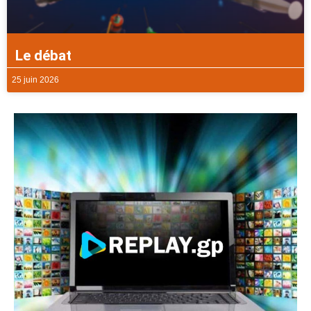
Le débat
25 juin 2026