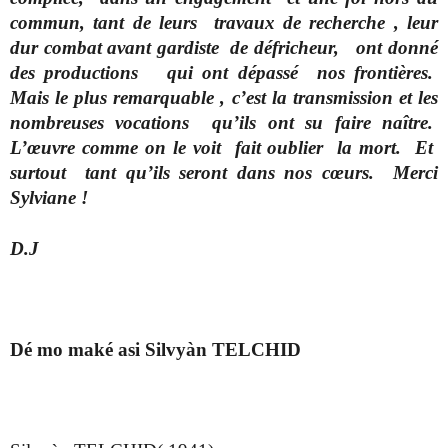
commun, tant de leurs travaux de recherche , leur
dur combat avant gardiste de défricheur, ont donné
des productions qui ont dépassé nos frontières.
Mais le plus remarquable , c’est la transmission et les
nombreuses vocations qu’ils ont su faire naître.
L’œuvre comme on le voit fait oublier la mort. Et
surtout tant qu’ils seront dans nos cœurs. Merci
Sylviane !
D.J
Dé mo maké asi Silvyàn TELCHID