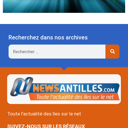
Recherchez dans nos archives
Rechercher
Toute l’actualité des îles sur le net
SUIVEZ-NOUS SUR LES RÉSEAUX