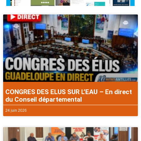
CONGRES DES ELUS SUR L’EAU – En direct
du Conseil départemental
24 juin 2026