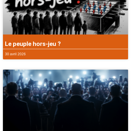
Le peuple hors-jeu ?
30 avril 2026