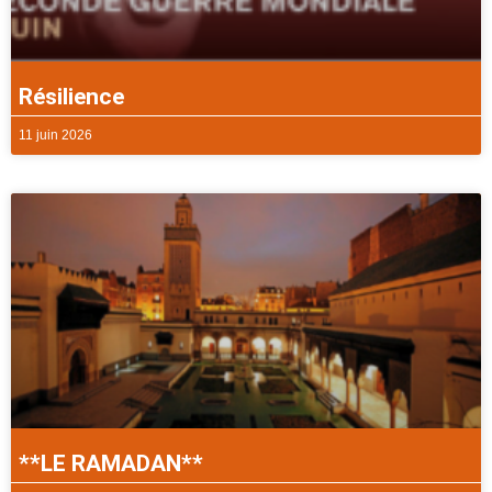
Résilience
11 juin 2026
**LE RAMADAN**