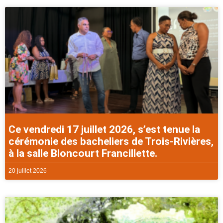
Ce vendredi 17 juillet 2026, s’est tenue la
cérémonie des bacheliers de Trois-Rivières,
à la salle Bloncourt Francillette.
20 juillet 2026