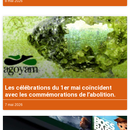
8 mai 2026
Les célébrations du 1er mai coïncident
avec les commémorations de l’abolition.
7 mai 2026