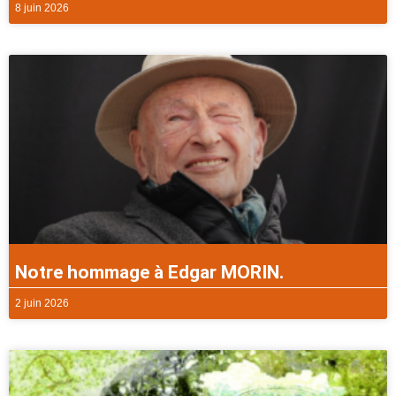
8 juin 2026
Notre hommage à Edgar MORIN.
2 juin 2026