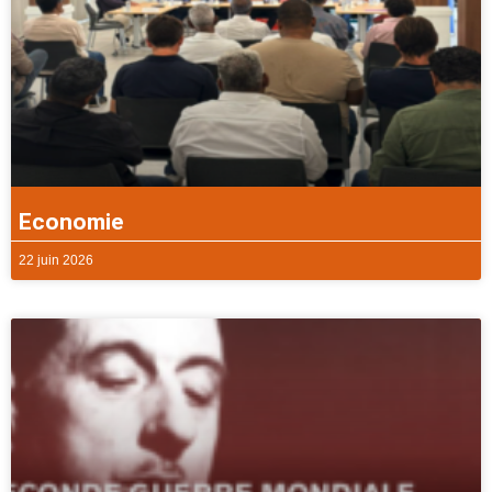
Economie
22 juin 2026