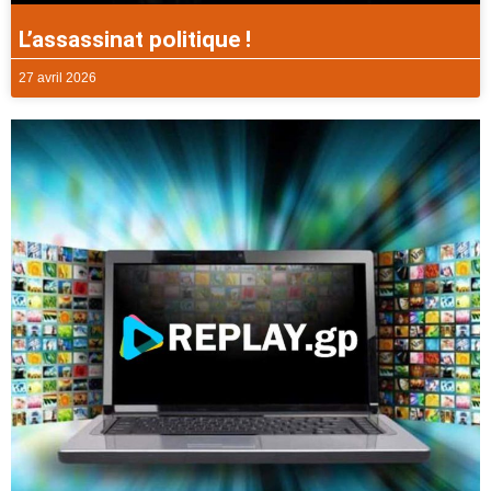
L’assassinat politique !
27 avril 2026