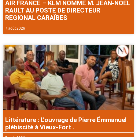
AIR FRANCE – KLM NOMME M. JEAN-NOEL
RAULT AU POSTE DE DIRECTEUR
REGIONAL CARAÏBES
7 août 2026
Littérature : L’ouvrage de Pierre Émmanuel
plébiscité à Vieux-Fort .