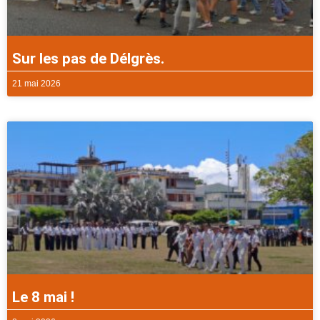
Sur les pas de Délgrès.
21 mai 2026
Le 8 mai !