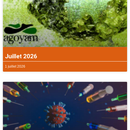
Juillet 2026
1 juillet 2026