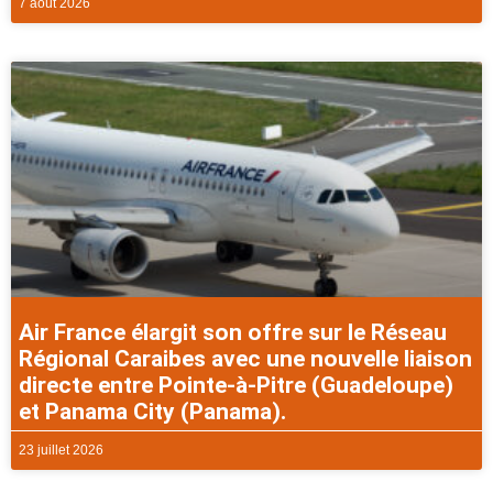
7 août 2026
Air France élargit son offre sur le Réseau
Régional Caraibes avec une nouvelle liaison
directe entre Pointe-à-Pitre (Guadeloupe)
et Panama City (Panama).
23 juillet 2026