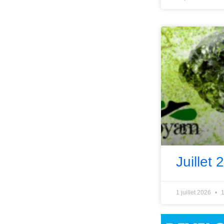
Juillet 
1 juillet 2026
1