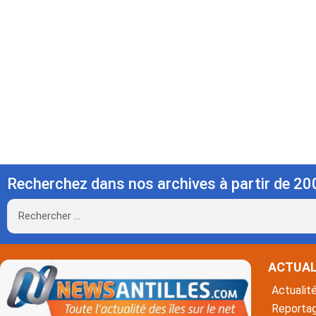
Recherchez dans nos archives à partir de 20
Rechercher
ACTUAL
Actualit
Reporta