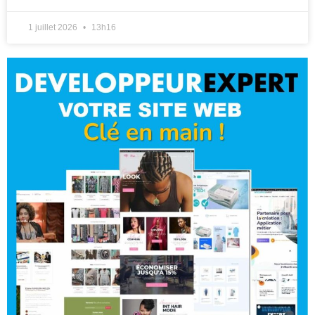
1 juillet 2026
13h16