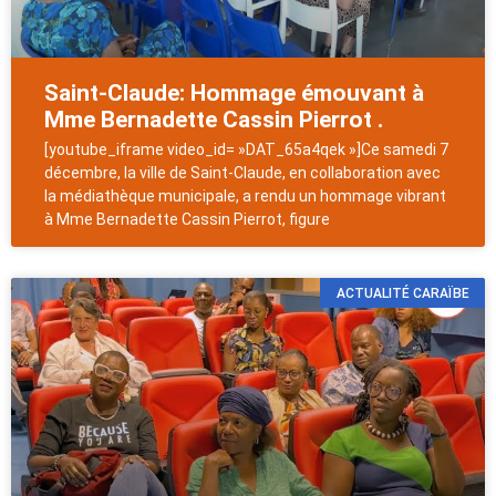
Saint-Claude: Hommage émouvant à
Mme Bernadette Cassin Pierrot .
[youtube_iframe video_id= »DAT_65a4qek »]Ce samedi 7
décembre, la ville de Saint-Claude, en collaboration avec
la médiathèque municipale, a rendu un hommage vibrant
à Mme Bernadette Cassin Pierrot, figure
ACTUALITÉ CARAÏBE