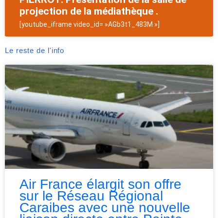
projection de la médiathèque .
[youtube_iframe video_id= »AGb3t1_483M »]
Le reste de l'info
Air France élargit son offre
sur le Réseau Régional
Caraibes avec une nouvelle