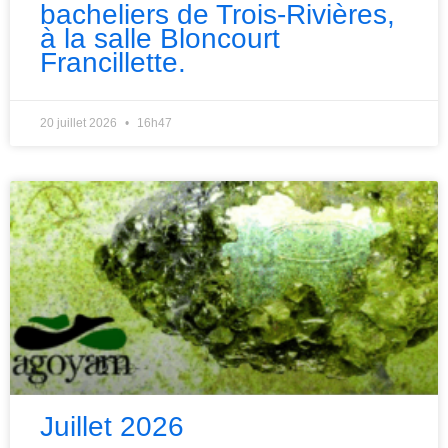
bacheliers de Trois-Rivières,
à la salle Bloncourt
Francillette.
20 juillet 2026
16h47
Juillet 2026