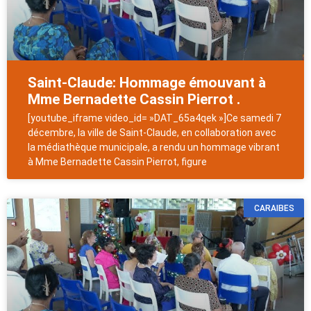
Saint-Claude: Hommage émouvant à
Mme Bernadette Cassin Pierrot .
[youtube_iframe video_id= »DAT_65a4qek »]Ce samedi 7
décembre, la ville de Saint-Claude, en collaboration avec
la médiathèque municipale, a rendu un hommage vibrant
à Mme Bernadette Cassin Pierrot, figure
CARAIBES