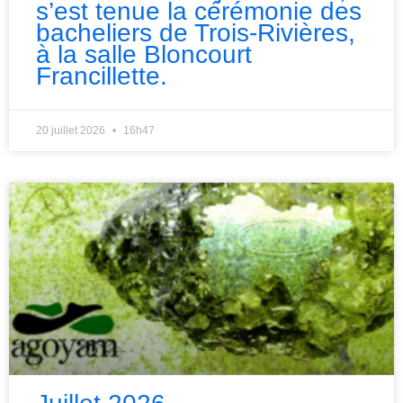
s’est tenue la cérémonie des
bacheliers de Trois-Rivières,
à la salle Bloncourt
Francillette.
20 juillet 2026
16h47