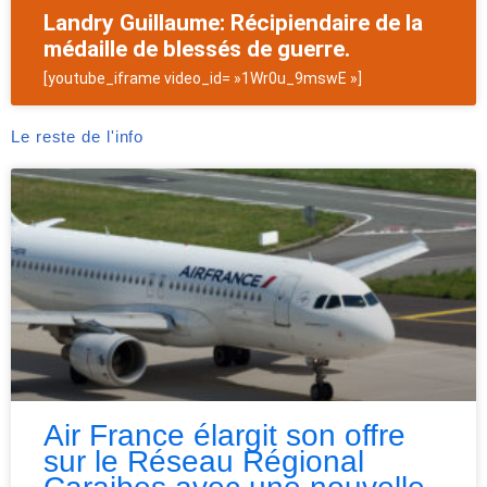
Landry Guillaume: Récipiendaire de la
médaille de blessés de guerre.
[youtube_iframe video_id= »1Wr0u_9mswE »]
Le reste de l'info
Air France élargit son offre
sur le Réseau Régional