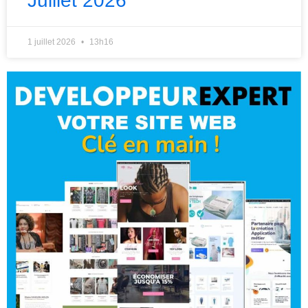
Juillet 2026
1 juillet 2026
13h16