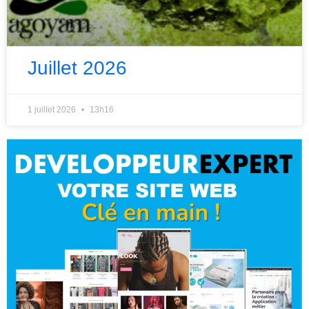
Juillet 2026
1 juillet 2026
13h16