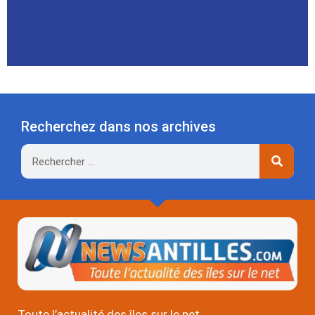
Recherchez dans nos archives
Rechercher
Toute l’actualité des îles sur le net