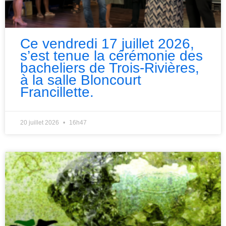
Ce vendredi 17 juillet 2026,
s’est tenue la cérémonie des
bacheliers de Trois-Rivières,
à la salle Bloncourt
Francillette.
20 juillet 2026
16h47