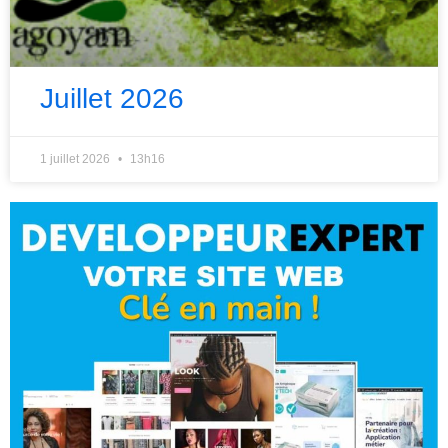
Juillet 2026
1 juillet 2026
13h16