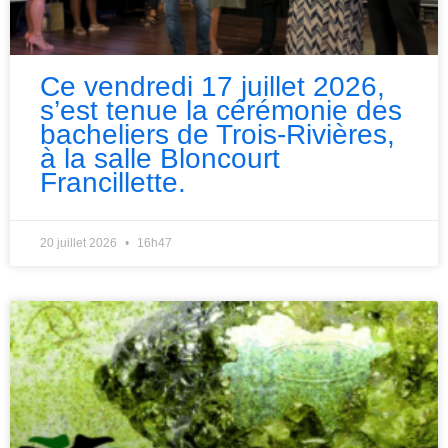
Ce vendredi 17 juillet 2026,
s’est tenue la cérémonie des
bacheliers de Trois-Rivières,
à la salle Bloncourt
Francillette.
20 juillet 2026
16h47