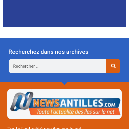
Recherchez dans nos archives
Rechercher
Toute l’actualité des îles sur le net