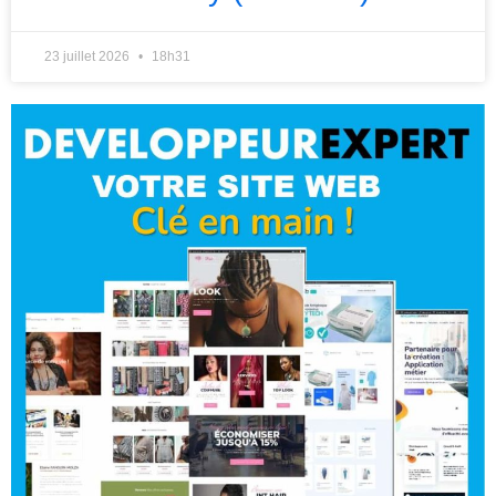
23 juillet 2026
18h31