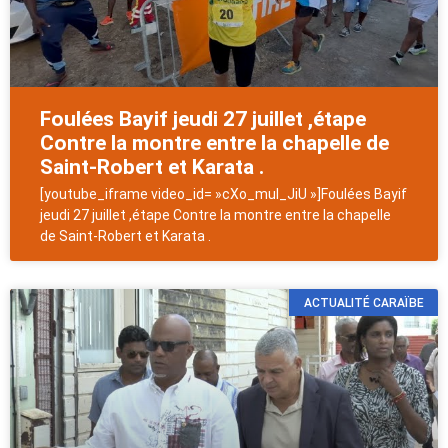
Foulées Bayif jeudi 27 juillet ,étape
Contre la montre entre la chapelle de
Saint-Robert et Karata .
[youtube_iframe video_id= »cXo_mul_JiU »]Foulées Bayif
jeudi 27 juillet ,étape Contre la montre entre la chapelle
de Saint-Robert et Karata .
ACTUALITÉ CARAÏBE