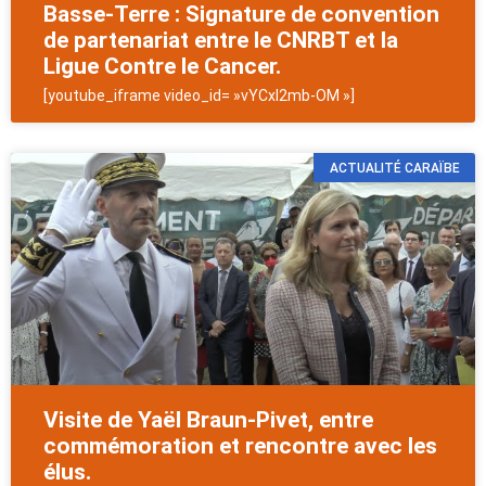
Basse-Terre : Signature de convention
de partenariat entre le CNRBT et la
Ligue Contre le Cancer.
[youtube_iframe video_id= »vYCxl2mb-OM »]
ACTUALITÉ CARAÏBE
Visite de Yaël Braun-Pivet, entre
commémoration et rencontre avec les
élus.