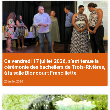
Ce vendredi 17 juillet 2026, s’est tenue la
cérémonie des bacheliers de Trois-Rivières,
à la salle Bloncourt Francillette.
20 juillet 2026