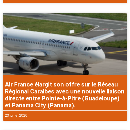
Air France élargit son offre sur le Réseau
Régional Caraibes avec une nouvelle liaison
directe entre Pointe-à-Pitre (Guadeloupe)
et Panama City (Panama).
23 juillet 2026