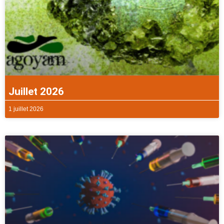
Juillet 2026
1 juillet 2026