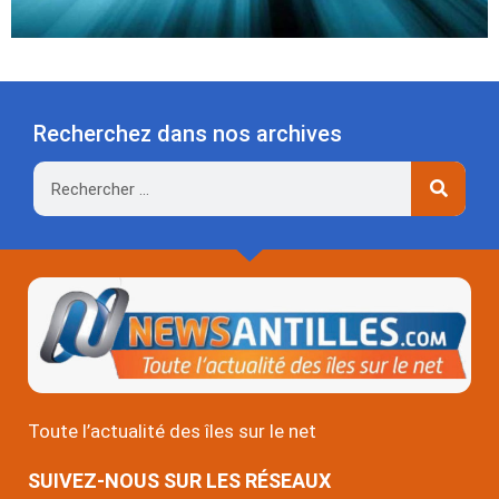
Recherchez dans nos archives
Rechercher
Toute l’actualité des îles sur le net
SUIVEZ-NOUS SUR LES RÉSEAUX