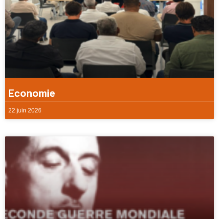
Economie
22 juin 2026