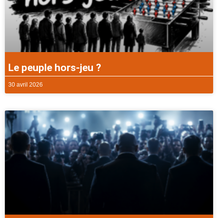
Le peuple hors-jeu ?
30 avril 2026