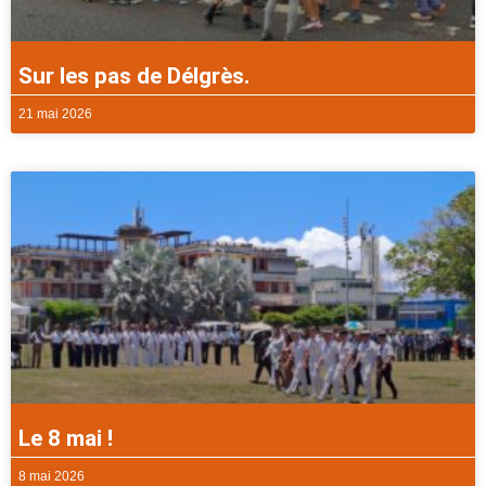
Sur les pas de Délgrès.
21 mai 2026
Le 8 mai !
8 mai 2026