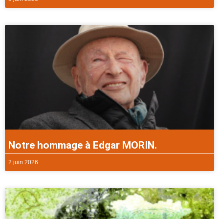
Notre hommage à Edgar MORIN.
2 juin 2026