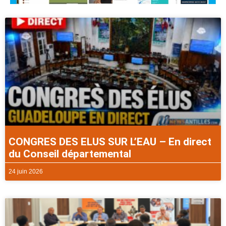
CONGRES DES ELUS SUR L’EAU – En direct
du Conseil départemental
24 juin 2026