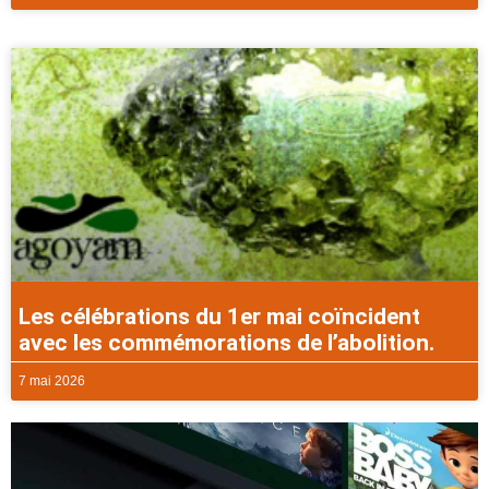
Les célébrations du 1er mai coïncident
avec les commémorations de l’abolition.
7 mai 2026