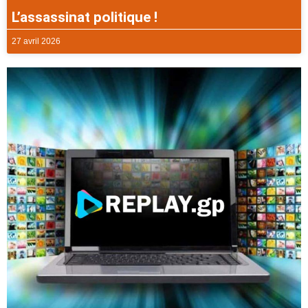
L’assassinat politique !
27 avril 2026