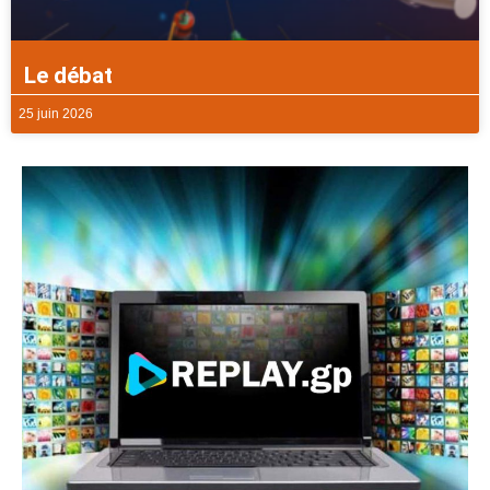
Le débat
25 juin 2026