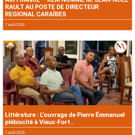
RAULT AU POSTE DE DIRECTEUR
REGIONAL CARAÏBES
7 août 2026
Littérature : L’ouvrage de Pierre Émmanuel
plébiscité à Vieux-Fort .
7 août 2026