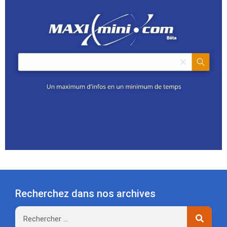
Recherchez dans nos archives
Rechercher