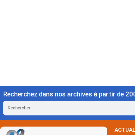
Recherchez dans nos archives à partir de 20
Rechercher
ACTUAL