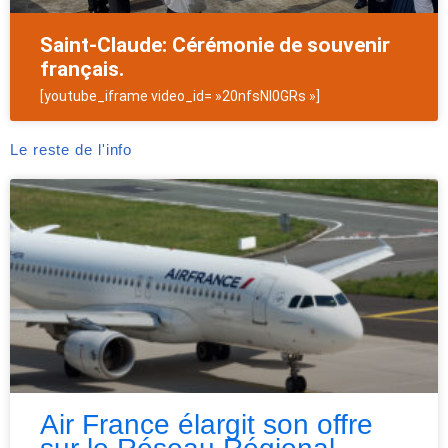
Saint-Claude: Cérémonie de souvenir
français.
[youtube_iframe video_id= »20nfsNl0GRs »]
Le reste de l'info
Air France élargit son offre