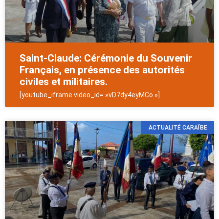
Saint-Claude: Cérémonie du Souvenir
Français, en présence des autorités
civiles et militaires.
[youtube_iframe video_id= »vD7dy4eyMCo »]
ACTUALITÉ CARAÏBE