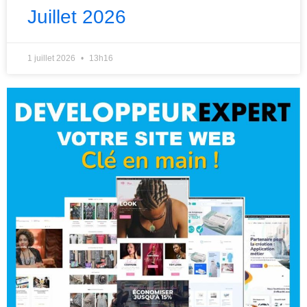
Juillet 2026
1 juillet 2026
13h16