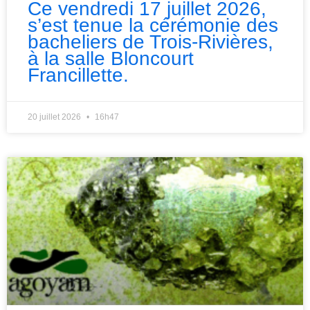
Ce vendredi 17 juillet 2026,
s’est tenue la cérémonie des
bacheliers de Trois-Rivières,
à la salle Bloncourt
Francillette.
20 juillet 2026
16h47