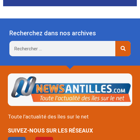
Recherchez dans nos archives
Rechercher
Toute l’actualité des îles sur le net
SUIVEZ-NOUS SUR LES RÉSEAUX