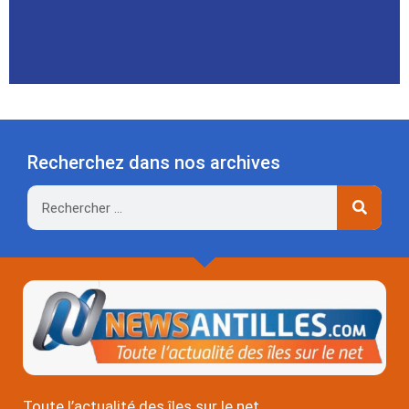
Recherchez dans nos archives
Rechercher
Toute l’actualité des îles sur le net