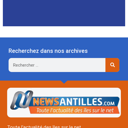
Recherchez dans nos archives
Rechercher
Toute l’actualité des îles sur le net