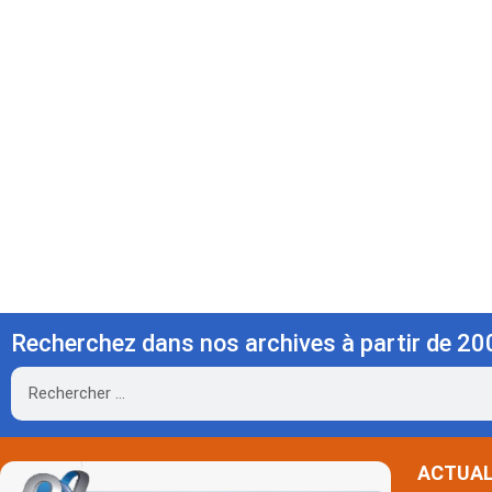
Recherchez dans nos archives à partir de 20
Rechercher
ACTUAL