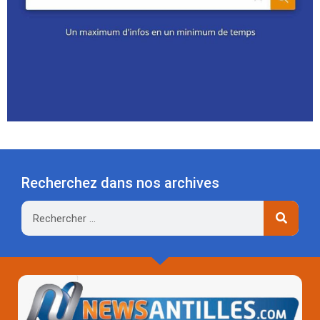
Recherchez dans nos archives
Rechercher