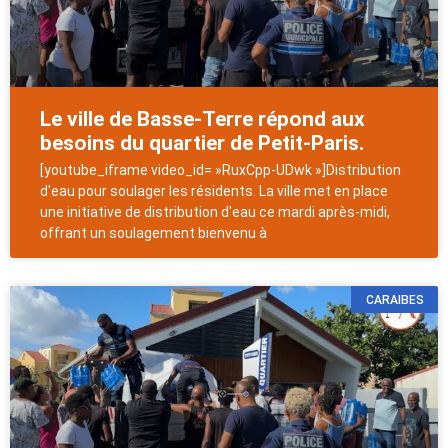
Le ville de Basse-Terre répond aux
besoins du quartier de Petit-Paris.
[youtube_iframe video_id= »RuxCpp-UDwk »]Distribution
d'eau pour soulager les résidents. La ville met en place
une initiative de distribution d'eau ce mardi après-midi,
offrant un soulagement bienvenu à
CARAIBES