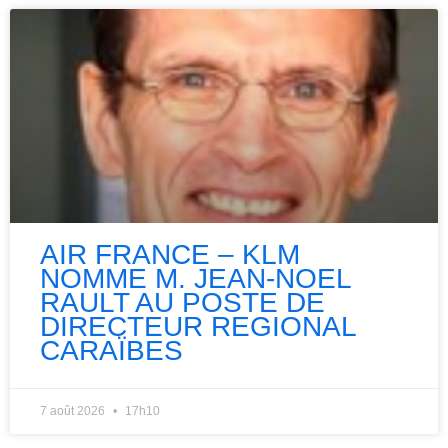
AIR FRANCE – KLM
NOMME M. JEAN-NOEL
RAULT AU POSTE DE
DIRECTEUR REGIONAL
CARAÏBES
7 août 2026
17h10