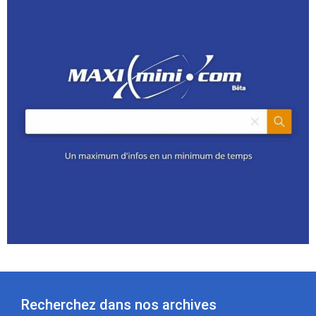
Recherchez dans nos archives