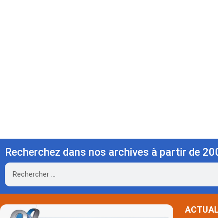
Recherchez dans nos archives à partir de 20
Rechercher
ACTUAL