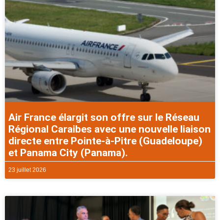
Air France élargit son offre sur le Réseau
Régional Caraibes avec une nouvelle liaison
directe entre Pointe-à-Pitre (Guadeloupe)
et Panama City (Panama).
23 juillet 2026