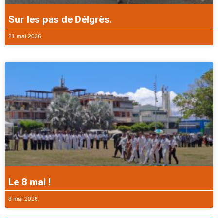
Sur les pas de Délgrès.
21 mai 2026
Le 8 mai !
8 mai 2026