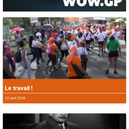
Le travail !
13 avril 2026