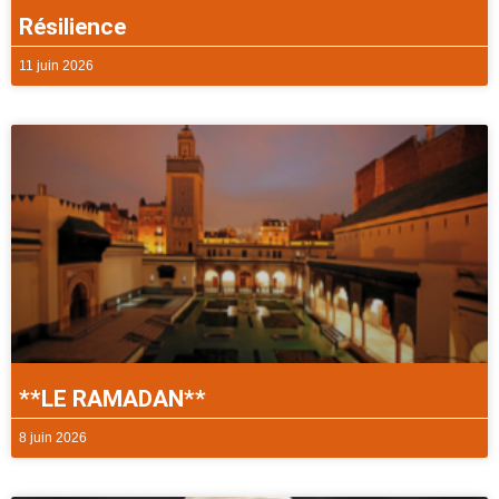
Résilience
11 juin 2026
**LE RAMADAN**
8 juin 2026