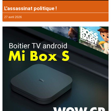
L’assassinat politique !
27 avril 2026