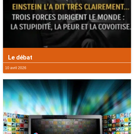
Le débat
10 avril 2026