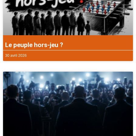
Le peuple hors-jeu ?
30 avril 2026