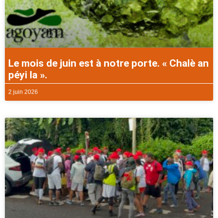
Le mois de juin est à notre porte. « Chalè an
péyi la ».
2 juin 2026