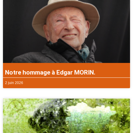
Notre hommage à Edgar MORIN.
2 juin 2026