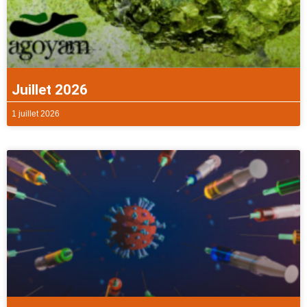
Juillet 2026
1 juillet 2026