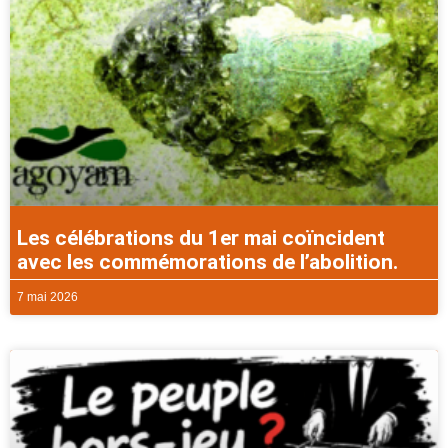
Les célébrations du 1er mai coïncident
avec les commémorations de l’abolition.
7 mai 2026