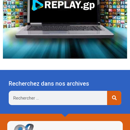
Recherchez dans nos archives
Rechercher