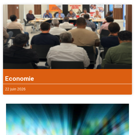
Economie
22 juin 2026