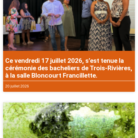
Ce vendredi 17 juillet 2026, s’est tenue la
cérémonie des bacheliers de Trois-Rivières,
à la salle Bloncourt Francillette.
20 juillet 2026