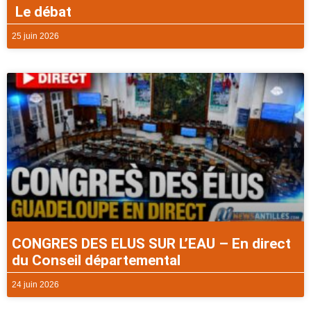
Le débat
25 juin 2026
CONGRES DES ELUS SUR L’EAU – En direct
du Conseil départemental
24 juin 2026