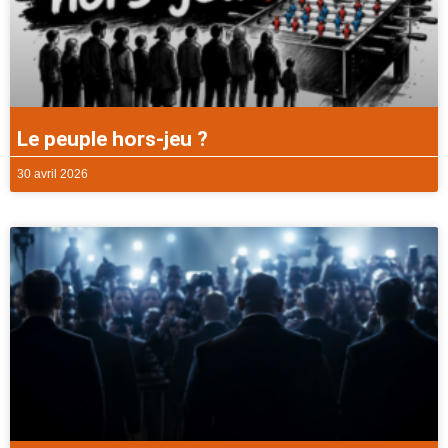
Le peuple hors-jeu ?
30 avril 2026