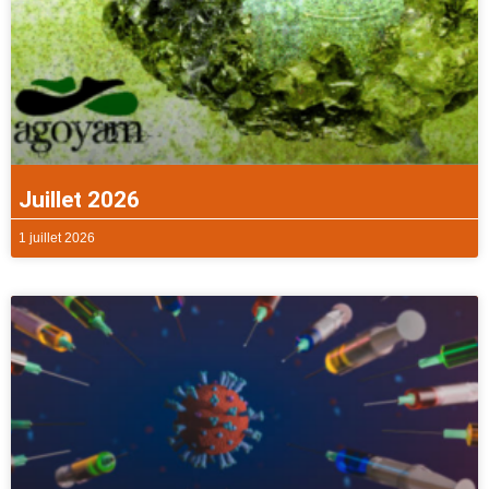
Juillet 2026
1 juillet 2026