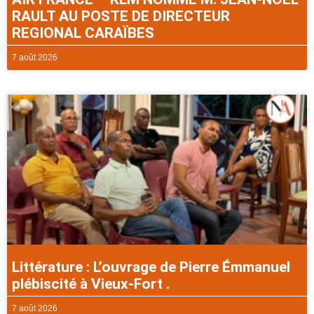
RAULT AU POSTE DE DIRECTEUR
REGIONAL CARAÏBES
7 août 2026
Littérature : L’ouvrage de Pierre Émmanuel
plébiscité à Vieux-Fort .
7 août 2026