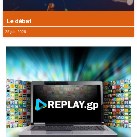
Le débat
25 juin 2026