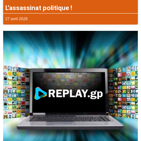
L’assassinat politique !
27 avril 2026