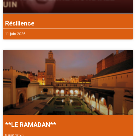
Résilience
11 juin 2026
**LE RAMADAN**
8 juin 2026