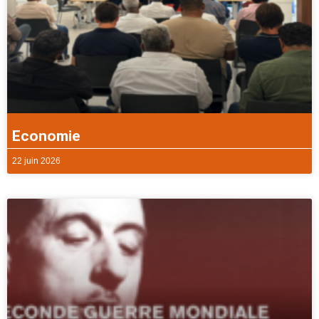
Economie
22 juin 2026