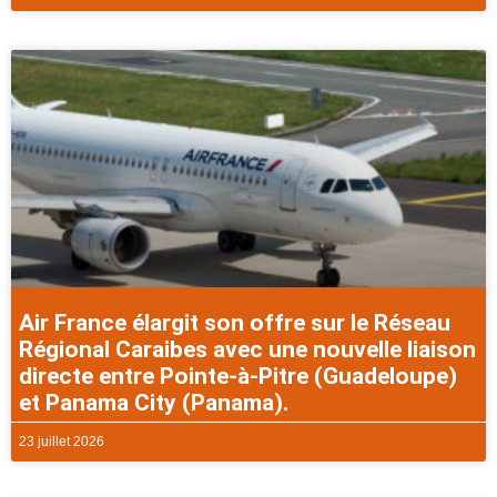
Air France élargit son offre sur le Réseau
Régional Caraibes avec une nouvelle liaison
directe entre Pointe-à-Pitre (Guadeloupe)
et Panama City (Panama).
23 juillet 2026