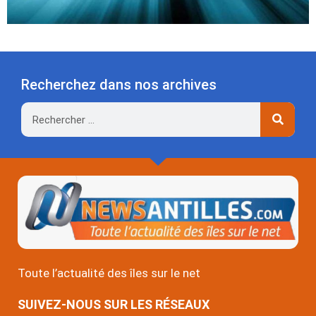
Recherchez dans nos archives
Rechercher
Toute l’actualité des îles sur le net
SUIVEZ-NOUS SUR LES RÉSEAUX