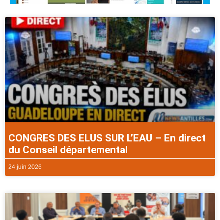
CONGRES DES ELUS SUR L’EAU – En direct
du Conseil départemental
24 juin 2026