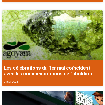
Les célébrations du 1er mai coïncident
avec les commémorations de l’abolition.
7 mai 2026