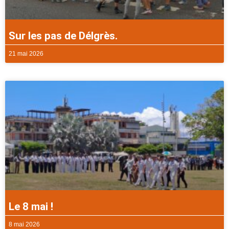
Sur les pas de Délgrès.
21 mai 2026
Le 8 mai !
8 mai 2026