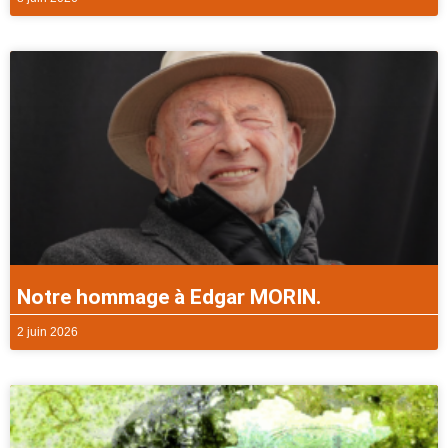
Notre hommage à Edgar MORIN.
2 juin 2026