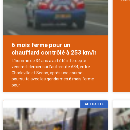
6 mois ferme pour un
chauffard contrôlé à 253 km/h
L’homme de 34 ans avait été intercepté
vendredi dernier sur l’autoroute A34, entre
Charleville et Sedan, après une course-
poursuite avec les gendarmes.6 mois ferme
pour
ACTUALITÉ