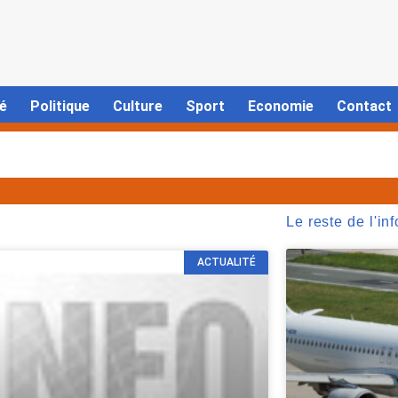
é
Politique
Culture
Sport
Economie
Contact
Le reste de l'inf
ACTUALITÉ