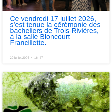
Ce vendredi 17 juillet 2026,
s’est tenue la cérémonie des
bacheliers de Trois-Rivières,
à la salle Bloncourt
Francillette.
20 juillet 2026
16h47