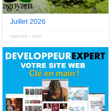
Juillet 2026
1 juillet 2026
13h16