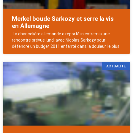
Merkel boude Sarkozy et serre la vis
en Allemagne
La chancelière allemande a reporté in extremis une
rencontre prévue lundi avec Nicolas Sarkozy pour
défendre un budget 2011 enfanté dans la douleur, le plus
ACTUALITÉ