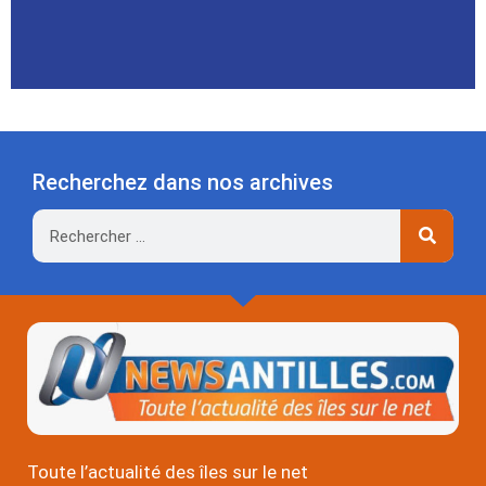
Recherchez dans nos archives
Rechercher
Toute l’actualité des îles sur le net