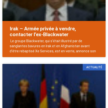
Irak – Armée privée à vendre,
contacter l’ex-Blackwater
Le groupe Blackwater, qui s’était illustré par de
sanglantes bavures en Irak et en Afghanistan avant
d’être rebaptisé Xe Services, est en vente, annonce son
ACTUALITÉ