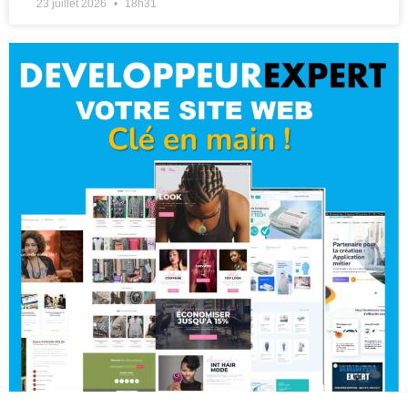
23 juillet 2026
18h31