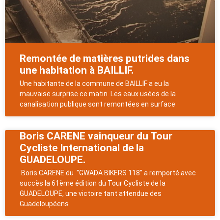
Remontée de matières putrides dans
une habitation à BAILLIF.
Une habitante de la commune de BAILLIF a eu la
mauvaise surprise ce matin. Les eaux usées de la
canalisation publique sont remontées en surface
Boris CARENE vainqueur du Tour
Cycliste International de la
GUADELOUPE.
Boris CARENE du "GWADA BIKERS 118" a remporté avec
succès la 61ème édition du Tour Cycliste de la
GUADELOUPE, une victoire tant attendue des
Guadeloupéens.