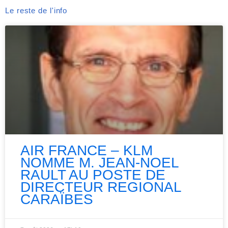
Le reste de l'info
AIR FRANCE – KLM
NOMME M. JEAN-NOEL
RAULT AU POSTE DE
DIRECTEUR REGIONAL
CARAÏBES