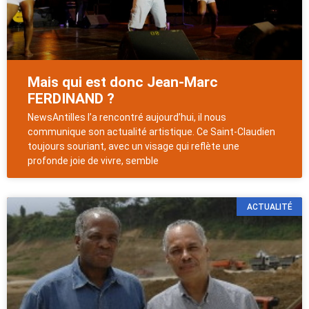
Mais qui est donc Jean-Marc
FERDINAND ?
NewsAntilles l’a rencontré aujourd’hui, il nous
communique son actualité artistique. Ce Saint-Claudien
toujours souriant, avec un visage qui reflète une
profonde joie de vivre, semble
ACTUALITÉ