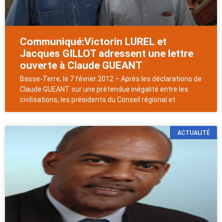
Communiqué:Victorin LUREL et
Jacques GILLOT adressent une lettre
ouverte à Claude GUEANT
Basse-Terre, le 7 février 2012 – Après les déclarations de
Claude GUEANT sur une prétendue inégalité entre les
civilisations, les présidents du Conseil régional et
ACTUALITÉ